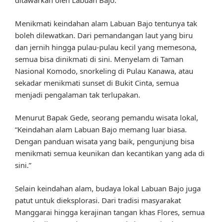
ditawarkan oleh Labuan Bajo.
Menikmati keindahan alam Labuan Bajo tentunya tak
boleh dilewatkan. Dari pemandangan laut yang biru
dan jernih hingga pulau-pulau kecil yang memesona,
semua bisa dinikmati di sini. Menyelam di Taman
Nasional Komodo, snorkeling di Pulau Kanawa, atau
sekadar menikmati sunset di Bukit Cinta, semua
menjadi pengalaman tak terlupakan.
Menurut Bapak Gede, seorang pemandu wisata lokal,
“Keindahan alam Labuan Bajo memang luar biasa.
Dengan panduan wisata yang baik, pengunjung bisa
menikmati semua keunikan dan kecantikan yang ada di
sini.”
Selain keindahan alam, budaya lokal Labuan Bajo juga
patut untuk dieksplorasi. Dari tradisi masyarakat
Manggarai hingga kerajinan tangan khas Flores, semua