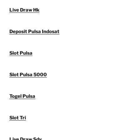
Live Draw Hk
Deposit Pulsa Indosat
Slot Pulsa
Slot Pulsa 5000
Togel Pulsa
Slot Tri
Live Draw Sdy