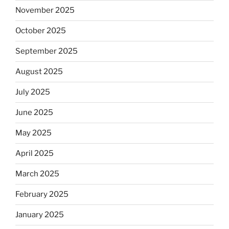
November 2025
October 2025
September 2025
August 2025
July 2025
June 2025
May 2025
April 2025
March 2025
February 2025
January 2025