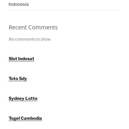
Indonesia
Recent Comments
No comments to show.
Slot Indosat
Toto Sdy
Sydney Lotto
Togel Cambodia