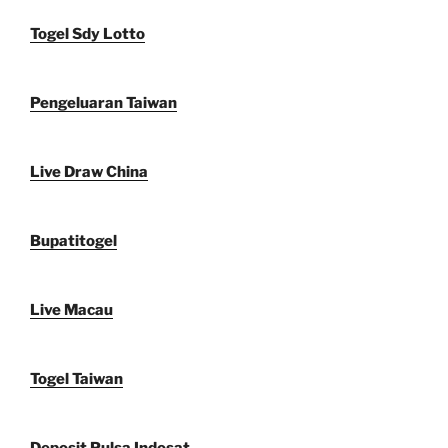
Togel Sdy Lotto
Pengeluaran Taiwan
Live Draw China
Bupatitogel
Live Macau
Togel Taiwan
Deposit Pulsa Indosat