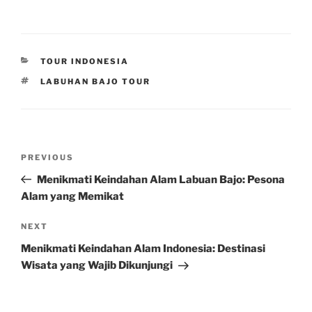
CATEGORIES
TOUR INDONESIA
TAGS
LABUHAN BAJO TOUR
Post
Previous
PREVIOUS
navigation
Post
Menikmati Keindahan Alam Labuan Bajo: Pesona
Alam yang Memikat
Next
NEXT
Post
Menikmati Keindahan Alam Indonesia: Destinasi
Wisata yang Wajib Dikunjungi