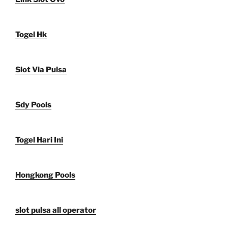
Togel Hk
Slot Via Pulsa
Sdy Pools
Togel Hari Ini
Hongkong Pools
slot pulsa all operator