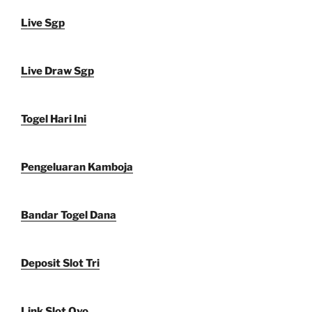
Live Sgp
Live Draw Sgp
Togel Hari Ini
Pengeluaran Kamboja
Bandar Togel Dana
Deposit Slot Tri
Link Slot Ovo