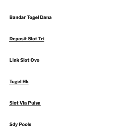
Bandar Togel Dana
Deposit Slot Tri
Link Slot Ovo
Togel Hk
Slot Via Pulsa
Sdy Pools