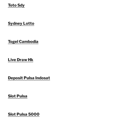
Toto Sdy
Sydney Lotto
Togel Cambodia
Live Draw Hk
Deposit Pulsa Indosat
Slot Pulsa
Slot Pulsa 5000