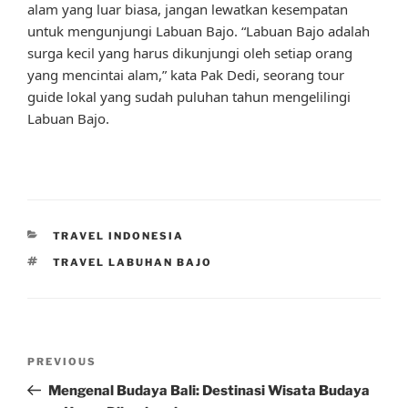
alam yang luar biasa, jangan lewatkan kesempatan
untuk mengunjungi Labuan Bajo. “Labuan Bajo adalah
surga kecil yang harus dikunjungi oleh setiap orang
yang mencintai alam,” kata Pak Dedi, seorang tour
guide lokal yang sudah puluhan tahun mengelilingi
Labuan Bajo.
CATEGORIES
TRAVEL INDONESIA
TAGS
TRAVEL LABUHAN BAJO
Post
Previous
PREVIOUS
navigation
Post
Mengenal Budaya Bali: Destinasi Wisata Budaya