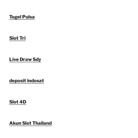
Togel Pulsa
Slot Tri
Live Draw Sdy
deposit indosat
Slot 4D
Akun Slot Thailand