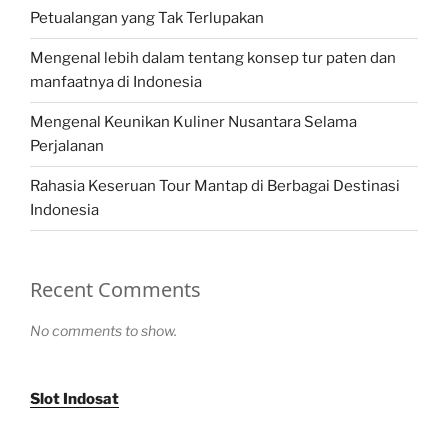
Petualangan yang Tak Terlupakan
Mengenal lebih dalam tentang konsep tur paten dan
manfaatnya di Indonesia
Mengenal Keunikan Kuliner Nusantara Selama
Perjalanan
Rahasia Keseruan Tour Mantap di Berbagai Destinasi
Indonesia
Recent Comments
No comments to show.
Slot Indosat