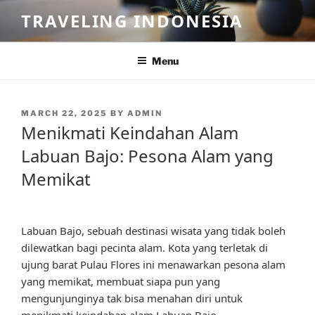
Skip
TRAVELING INDONESIA
to
content
Menu
POSTED
MARCH 22, 2025
BY
ADMIN
ON
Menikmati Keindahan Alam
Labuan Bajo: Pesona Alam yang
Memikat
Labuan Bajo, sebuah destinasi wisata yang tidak boleh
dilewatkan bagi pecinta alam. Kota yang terletak di
ujung barat Pulau Flores ini menawarkan pesona alam
yang memikat, membuat siapa pun yang
mengunjunginya tak bisa menahan diri untuk