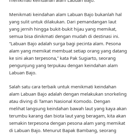
menikmati keindahan alam Labuan Bajo.
Menikmati keindahan alam Labuan Bajo bukanlah hal
yang sulit untuk dilakukan. Dari pemandangan laut
yang jernih hingga bukit-bukit hijau yang memikat,
semua bisa dinikmati dengan mudah di destinasi ini.
“Labuan Bajo adalah surga bagi pecinta alam. Pesona
alam yang memikat membuat setiap orang yang datang
ke sini akan terpesona,” kata Pak Sugiarto, seorang
pengunjung yang terpukau dengan keindahan alam
Labuan Bajo.
Salah satu cara terbaik untuk menikmati keindahan
alam Labuan Bajo adalah dengan melakukan snorkeling
atau diving di Taman Nasional Komodo. Dengan
melihat langsung keindahan bawah laut yang kaya akan
terumbu karang dan biota laut yang beragam, kita akan
semakin terpesona dengan pesona alam yang memikat
di Labuan Bajo. Menurut Bapak Bambang, seorang