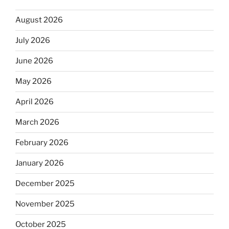
August 2026
July 2026
June 2026
May 2026
April 2026
March 2026
February 2026
January 2026
December 2025
November 2025
October 2025