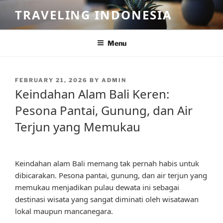
Skip
TRAVELING INDONESIA
to
content
Menu
POSTED
FEBRUARY 21, 2026
BY
ADMIN
ON
Keindahan Alam Bali Keren:
Pesona Pantai, Gunung, dan Air
Terjun yang Memukau
Keindahan alam Bali memang tak pernah habis untuk
dibicarakan. Pesona pantai, gunung, dan air terjun yang
memukau menjadikan pulau dewata ini sebagai
destinasi wisata yang sangat diminati oleh wisatawan
lokal maupun mancanegara.