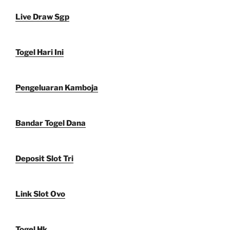
Live Draw Sgp
Togel Hari Ini
Pengeluaran Kamboja
Bandar Togel Dana
Deposit Slot Tri
Link Slot Ovo
Togel Hk