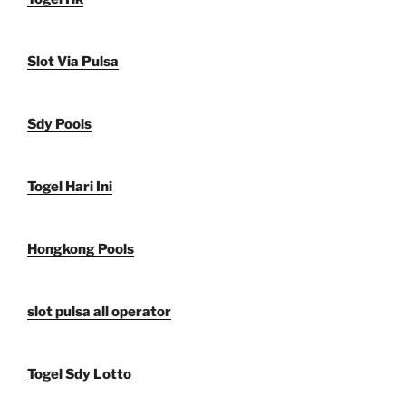
Slot Via Pulsa
Sdy Pools
Togel Hari Ini
Hongkong Pools
slot pulsa all operator
Togel Sdy Lotto