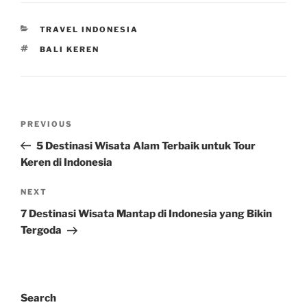
CATEGORIES
TRAVEL INDONESIA
TAGS
BALI KEREN
Post
Previous
PREVIOUS
navigation
Post
5 Destinasi Wisata Alam Terbaik untuk Tour
Keren di Indonesia
Next
NEXT
Post
7 Destinasi Wisata Mantap di Indonesia yang Bikin
Tergoda
Search