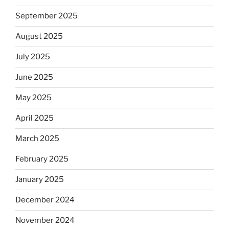
September 2025
August 2025
July 2025
June 2025
May 2025
April 2025
March 2025
February 2025
January 2025
December 2024
November 2024