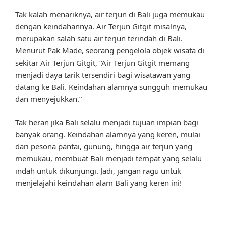
Tak kalah menariknya, air terjun di Bali juga memukau
dengan keindahannya. Air Terjun Gitgit misalnya,
merupakan salah satu air terjun terindah di Bali.
Menurut Pak Made, seorang pengelola objek wisata di
sekitar Air Terjun Gitgit, “Air Terjun Gitgit memang
menjadi daya tarik tersendiri bagi wisatawan yang
datang ke Bali. Keindahan alamnya sungguh memukau
dan menyejukkan.”
Tak heran jika Bali selalu menjadi tujuan impian bagi
banyak orang. Keindahan alamnya yang keren, mulai
dari pesona pantai, gunung, hingga air terjun yang
memukau, membuat Bali menjadi tempat yang selalu
indah untuk dikunjungi. Jadi, jangan ragu untuk
menjelajahi keindahan alam Bali yang keren ini!