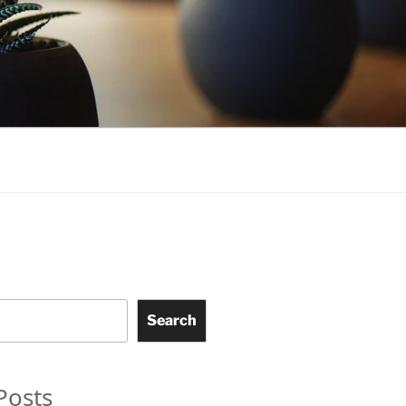
Search
Posts