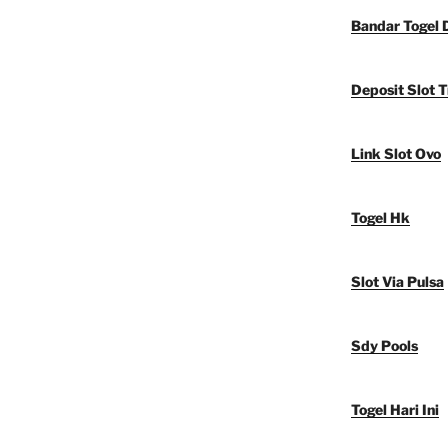
Bandar Togel 
Deposit Slot T
Link Slot Ovo
Togel Hk
Slot Via Pulsa
Sdy Pools
Togel Hari Ini