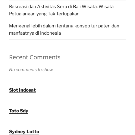
Rekreasi dan Aktivitas Seru di Bali Wisata: Wisata
Petualangan yang Tak Terlupakan
Mengenal lebih dalam tentang konsep tur paten dan
manfaatnya di Indonesia
Recent Comments
No comments to show.
Slot Indosat
Toto Sdy
Sydney Lotto