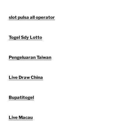
slot pulsa all operator
Togel Sdy Lotto
Pengeluaran Taiwan
Live Draw China
Bupatitogel
Live Macau