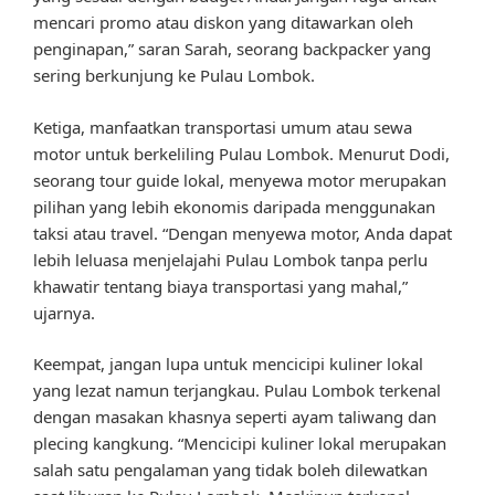
mencari promo atau diskon yang ditawarkan oleh
penginapan,” saran Sarah, seorang backpacker yang
sering berkunjung ke Pulau Lombok.
Ketiga, manfaatkan transportasi umum atau sewa
motor untuk berkeliling Pulau Lombok. Menurut Dodi,
seorang tour guide lokal, menyewa motor merupakan
pilihan yang lebih ekonomis daripada menggunakan
taksi atau travel. “Dengan menyewa motor, Anda dapat
lebih leluasa menjelajahi Pulau Lombok tanpa perlu
khawatir tentang biaya transportasi yang mahal,”
ujarnya.
Keempat, jangan lupa untuk mencicipi kuliner lokal
yang lezat namun terjangkau. Pulau Lombok terkenal
dengan masakan khasnya seperti ayam taliwang dan
plecing kangkung. “Mencicipi kuliner lokal merupakan
salah satu pengalaman yang tidak boleh dilewatkan