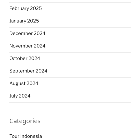
February 2025
January 2025
December 2024
November 2024
October 2024
September 2024
August 2024
July 2024
Categories
Tour Indonesia