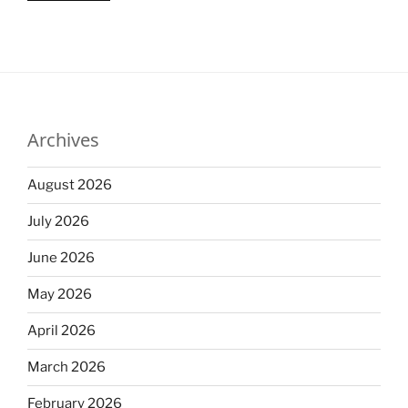
Archives
August 2026
July 2026
June 2026
May 2026
April 2026
March 2026
February 2026