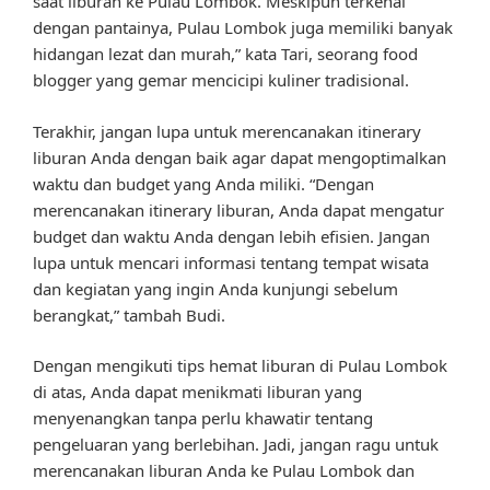
saat liburan ke Pulau Lombok. Meskipun terkenal
dengan pantainya, Pulau Lombok juga memiliki banyak
hidangan lezat dan murah,” kata Tari, seorang food
blogger yang gemar mencicipi kuliner tradisional.
Terakhir, jangan lupa untuk merencanakan itinerary
liburan Anda dengan baik agar dapat mengoptimalkan
waktu dan budget yang Anda miliki. “Dengan
merencanakan itinerary liburan, Anda dapat mengatur
budget dan waktu Anda dengan lebih efisien. Jangan
lupa untuk mencari informasi tentang tempat wisata
dan kegiatan yang ingin Anda kunjungi sebelum
berangkat,” tambah Budi.
Dengan mengikuti tips hemat liburan di Pulau Lombok
di atas, Anda dapat menikmati liburan yang
menyenangkan tanpa perlu khawatir tentang
pengeluaran yang berlebihan. Jadi, jangan ragu untuk
merencanakan liburan Anda ke Pulau Lombok dan