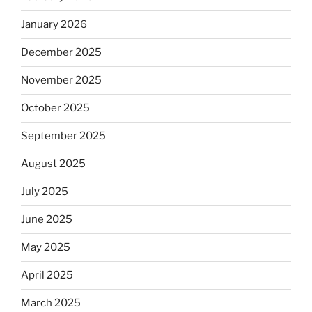
January 2026
December 2025
November 2025
October 2025
September 2025
August 2025
July 2025
June 2025
May 2025
April 2025
March 2025