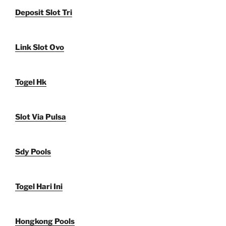
Deposit Slot Tri
Link Slot Ovo
Togel Hk
Slot Via Pulsa
Sdy Pools
Togel Hari Ini
Hongkong Pools