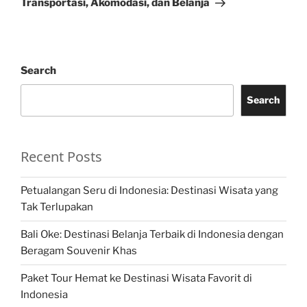
Transportasi, Akomodasi, dan Belanja
Search
Search
Recent Posts
Petualangan Seru di Indonesia: Destinasi Wisata yang
Tak Terlupakan
Bali Oke: Destinasi Belanja Terbaik di Indonesia dengan
Beragam Souvenir Khas
Paket Tour Hemat ke Destinasi Wisata Favorit di
Indonesia