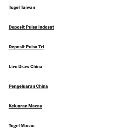
Togel Taiwan
Deposit Pulsa Indosat
Deposit Pulsa Tri
Live Draw China
Pengeluaran China
Keluaran Macau
Togel Macau