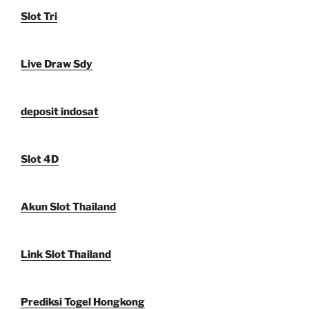
Slot Tri
Live Draw Sdy
deposit indosat
Slot 4D
Akun Slot Thailand
Link Slot Thailand
Prediksi Togel Hongkong