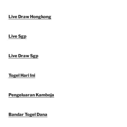
Live Draw Hongkong
Live Sgp
Live Draw Sgp
Togel Hari Ini
Pengeluaran Kamboja
Bandar Togel Dana