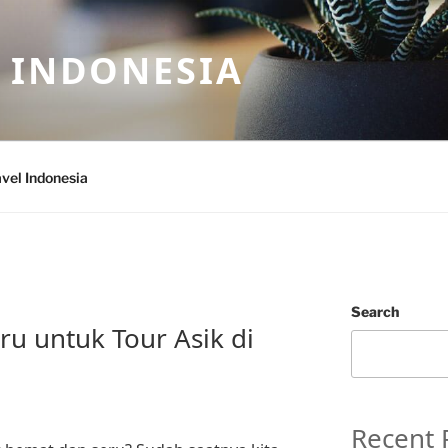
 INDONESIA
vel Indonesia
Search
ru untuk Tour Asik di
Recent 