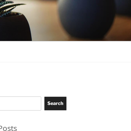
Search
Posts