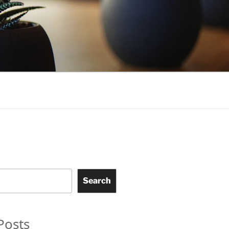
Search
Posts