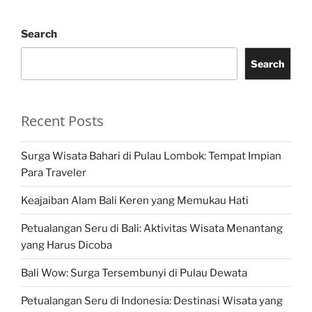
Search
Search
Recent Posts
Surga Wisata Bahari di Pulau Lombok: Tempat Impian
Para Traveler
Keajaiban Alam Bali Keren yang Memukau Hati
Petualangan Seru di Bali: Aktivitas Wisata Menantang
yang Harus Dicoba
Bali Wow: Surga Tersembunyi di Pulau Dewata
Petualangan Seru di Indonesia: Destinasi Wisata yang