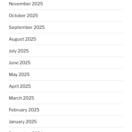
November 2025
October 2025
September 2025
August 2025
July 2025
June 2025
May 2025
April 2025
March 2025
February 2025
January 2025