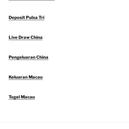
Deposit Pulsa Tri
Live Draw China
Pengeluaran China
Keluaran Macau
Togel Macau