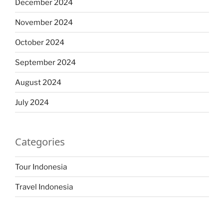
December 2024
November 2024
October 2024
September 2024
August 2024
July 2024
Categories
Tour Indonesia
Travel Indonesia