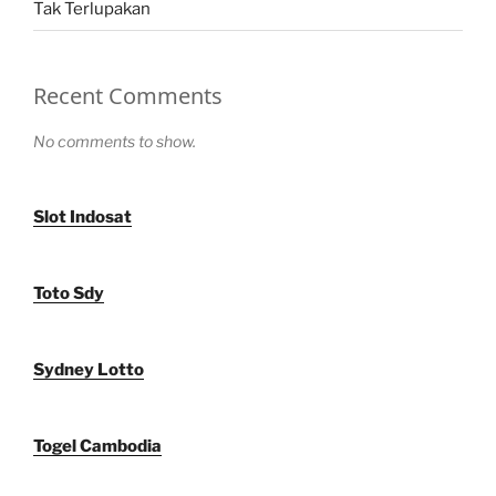
Tak Terlupakan
Recent Comments
No comments to show.
Slot Indosat
Toto Sdy
Sydney Lotto
Togel Cambodia