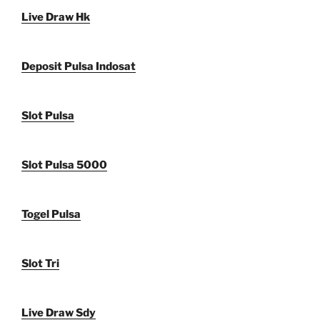
Live Draw Hk
Deposit Pulsa Indosat
Slot Pulsa
Slot Pulsa 5000
Togel Pulsa
Slot Tri
Live Draw Sdy