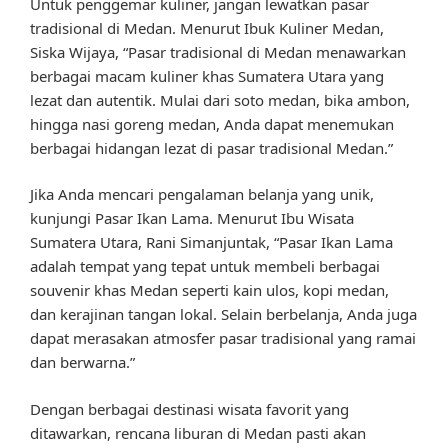
Untuk penggemar kuliner, jangan lewatkan pasar
tradisional di Medan. Menurut Ibuk Kuliner Medan,
Siska Wijaya, “Pasar tradisional di Medan menawarkan
berbagai macam kuliner khas Sumatera Utara yang
lezat dan autentik. Mulai dari soto medan, bika ambon,
hingga nasi goreng medan, Anda dapat menemukan
berbagai hidangan lezat di pasar tradisional Medan.”
Jika Anda mencari pengalaman belanja yang unik,
kunjungi Pasar Ikan Lama. Menurut Ibu Wisata
Sumatera Utara, Rani Simanjuntak, “Pasar Ikan Lama
adalah tempat yang tepat untuk membeli berbagai
souvenir khas Medan seperti kain ulos, kopi medan,
dan kerajinan tangan lokal. Selain berbelanja, Anda juga
dapat merasakan atmosfer pasar tradisional yang ramai
dan berwarna.”
Dengan berbagai destinasi wisata favorit yang
ditawarkan, rencana liburan di Medan pasti akan