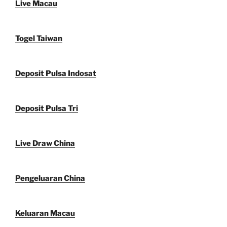
Live Macau
Togel Taiwan
Deposit Pulsa Indosat
Deposit Pulsa Tri
Live Draw China
Pengeluaran China
Keluaran Macau