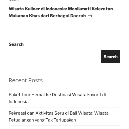
Next
Post
Wisata Kuliner di Indonesia: Menikmati Kelezatan
Makanan Khas dari Berbagai Daerah
Search
Search
Recent Posts
Paket Tour Hemat ke Destinasi Wisata Favorit di
Indonesia
Rekreasi dan Aktivitas Seru di Bali Wisata: Wisata
Petualangan yang Tak Terlupakan