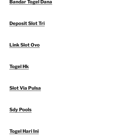
Bandar Togel Dana
Deposit Slot Tri
Link Slot Ovo
Togel Hk
Slot Via Pulsa
Sdy Pools
Togel Hari Ini