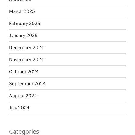
March 2025
February 2025
January 2025
December 2024
November 2024
October 2024
September 2024
August 2024
July 2024
Categories