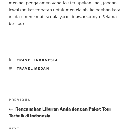
menjadi pengalaman yang tak terlupakan. Jadi, jangan
lewatkan kesempatan untuk menjelajahi keindahan kota
ini dan menikmati segala yang ditawarkannya. Selamat
berlibur!
CATEGORIES
TRAVEL INDONESIA
TAGS
TRAVEL MEDAN
Post
Previous
PREVIOUS
navigation
Post
Rencanakan Liburan Anda dengan Paket Tour
Terbaik di Indonesia
NEXT