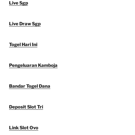
Live Sgp
Live Draw Sgp
Togel Hari Ini
Pengeluaran Kamboja
Bandar Togel Dana
Deposit Slot Tri
Link Slot Ovo