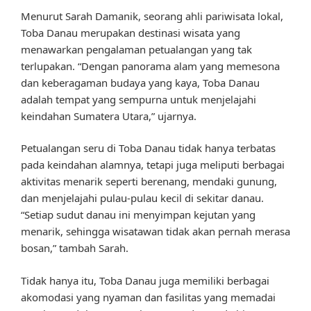
Menurut Sarah Damanik, seorang ahli pariwisata lokal,
Toba Danau merupakan destinasi wisata yang
menawarkan pengalaman petualangan yang tak
terlupakan. “Dengan panorama alam yang memesona
dan keberagaman budaya yang kaya, Toba Danau
adalah tempat yang sempurna untuk menjelajahi
keindahan Sumatera Utara,” ujarnya.
Petualangan seru di Toba Danau tidak hanya terbatas
pada keindahan alamnya, tetapi juga meliputi berbagai
aktivitas menarik seperti berenang, mendaki gunung,
dan menjelajahi pulau-pulau kecil di sekitar danau.
“Setiap sudut danau ini menyimpan kejutan yang
menarik, sehingga wisatawan tidak akan pernah merasa
bosan,” tambah Sarah.
Tidak hanya itu, Toba Danau juga memiliki berbagai
akomodasi yang nyaman dan fasilitas yang memadai