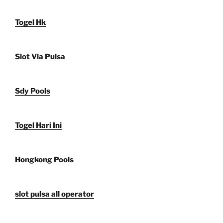
Togel Hk
Slot Via Pulsa
Sdy Pools
Togel Hari Ini
Hongkong Pools
slot pulsa all operator