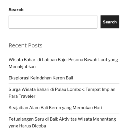
Search
Search
Recent Posts
Wisata Bahari di Labuan Bajo: Pesona Bawah Laut yang
Menakjubkan
Eksplorasi Keindahan Keren Bali
Surga Wisata Bahari di Pulau Lombok: Tempat Impian
Para Traveler
Keajaiban Alam Bali Keren yang Memukau Hati
Petualangan Seru di Bali: Aktivitas Wisata Menantang
yang Harus Dicoba