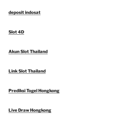
deposit indosat
Slot 4D
Akun Slot Thailand
Link Slot Thailand
Prediksi Togel Hongkong
Live Draw Hongkong