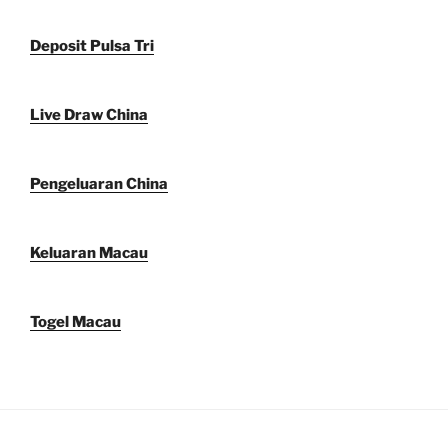
Deposit Pulsa Tri
Live Draw China
Pengeluaran China
Keluaran Macau
Togel Macau