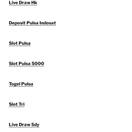
Live Draw Hk
Deposit Pulsa Indosat
Slot Pulsa
Slot Pulsa 5000
Togel Pulsa
Slot Tri
Live Draw Sdy