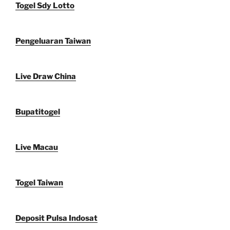
Togel Sdy Lotto
Pengeluaran Taiwan
Live Draw China
Bupatitogel
Live Macau
Togel Taiwan
Deposit Pulsa Indosat