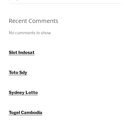
Recent Comments
No comments to show.
Slot Indosat
Toto Sdy
Sydney Lotto
Togel Cambodia