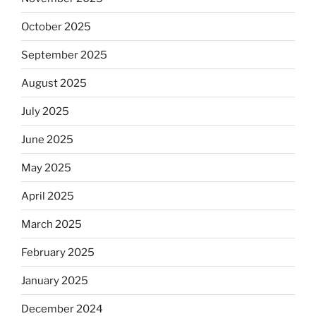
October 2025
September 2025
August 2025
July 2025
June 2025
May 2025
April 2025
March 2025
February 2025
January 2025
December 2024