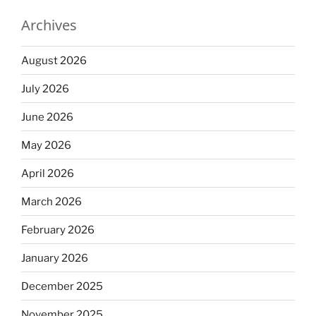
Archives
August 2026
July 2026
June 2026
May 2026
April 2026
March 2026
February 2026
January 2026
December 2025
November 2025