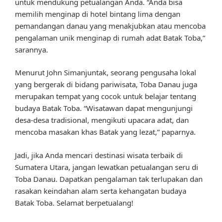
untuk mendukung petualangan Anda. “Anda bisa
memilih menginap di hotel bintang lima dengan
pemandangan danau yang menakjubkan atau mencoba
pengalaman unik menginap di rumah adat Batak Toba,”
sarannya.
Menurut John Simanjuntak, seorang pengusaha lokal
yang bergerak di bidang pariwisata, Toba Danau juga
merupakan tempat yang cocok untuk belajar tentang
budaya Batak Toba. “Wisatawan dapat mengunjungi
desa-desa tradisional, mengikuti upacara adat, dan
mencoba masakan khas Batak yang lezat,” paparnya.
Jadi, jika Anda mencari destinasi wisata terbaik di
Sumatera Utara, jangan lewatkan petualangan seru di
Toba Danau. Dapatkan pengalaman tak terlupakan dan
rasakan keindahan alam serta kehangatan budaya
Batak Toba. Selamat berpetualang!