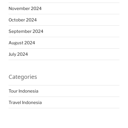
November 2024
October 2024
September 2024
August 2024
July 2024
Categories
Tour Indonesia
Travel Indonesia