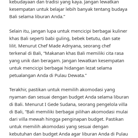
kebudayaan dan tradisi yang kaya. Jangan lewatkan
kesempatan untuk belajar lebih banyak tentang budaya
Bali selama liburan Anda.”
Selain itu, jangan lupa untuk mencicipi berbagai kuliner
khas Bali seperti babi guling, bebek betutu, dan sate
lilit. Menurut Chef Made Adnyana, seorang chef
terkenal di Bali, “Makanan khas Bali memiliki cita rasa
yang unik dan beragam. Jangan lewatkan kesempatan
untuk mencicipi berbagai hidangan lezat selama
petualangan Anda di Pulau Dewata.”
Terakhir, pastikan untuk memilih akomodasi yang
nyaman dan sesuai dengan budget Anda selama liburan
di Bali. Menurut I Gede Sudana, seorang pengelola villa
di Bali, “Bali memiliki berbagai pilihan akomodasi mulai
dari villa mewah hingga penginapan budget. Pastikan
untuk memilih akomodasi yang sesuai dengan
kebutuhan dan budget Anda agar liburan Anda di Pulau