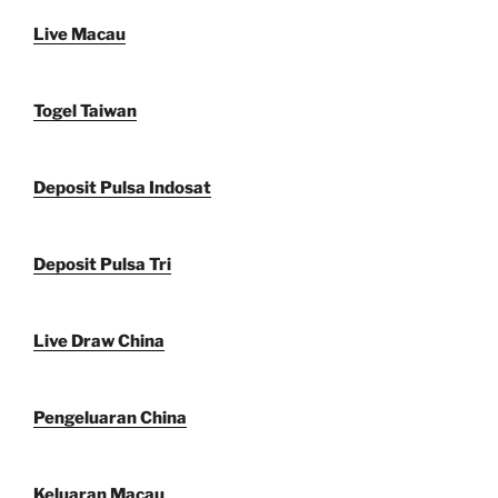
Live Macau
Togel Taiwan
Deposit Pulsa Indosat
Deposit Pulsa Tri
Live Draw China
Pengeluaran China
Keluaran Macau