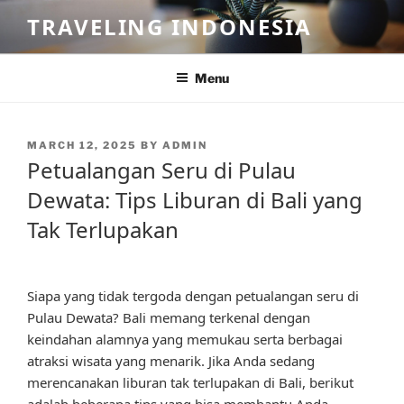
Skip
TRAVELING INDONESIA
to
content
Menu
POSTED
MARCH 12, 2025
BY
ADMIN
ON
Petualangan Seru di Pulau
Dewata: Tips Liburan di Bali yang
Tak Terlupakan
Siapa yang tidak tergoda dengan petualangan seru di
Pulau Dewata? Bali memang terkenal dengan
keindahan alamnya yang memukau serta berbagai
atraksi wisata yang menarik. Jika Anda sedang
merencanakan liburan tak terlupakan di Bali, berikut