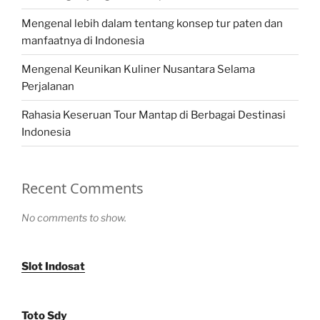
Mengenal lebih dalam tentang konsep tur paten dan
manfaatnya di Indonesia
Mengenal Keunikan Kuliner Nusantara Selama
Perjalanan
Rahasia Keseruan Tour Mantap di Berbagai Destinasi
Indonesia
Recent Comments
No comments to show.
Slot Indosat
Toto Sdy