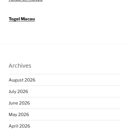
Togel Macau
Archives
August 2026
July 2026
June 2026
May 2026
April 2026