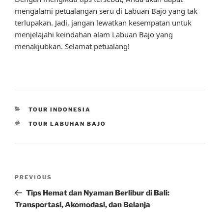
mengalami petualangan seru di Labuan Bajo yang tak
terlupakan. Jadi, jangan lewatkan kesempatan untuk
menjelajahi keindahan alam Labuan Bajo yang
menakjubkan. Selamat petualang!
CATEGORIES
TOUR INDONESIA
TAGS
TOUR LABUHAN BAJO
Post
Previous
PREVIOUS
navigation
Post
Tips Hemat dan Nyaman Berlibur di Bali:
Transportasi, Akomodasi, dan Belanja