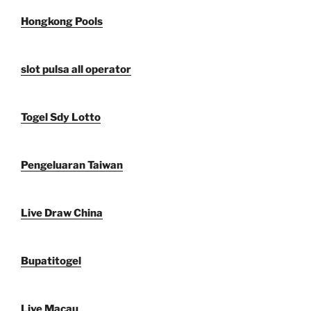
Hongkong Pools
slot pulsa all operator
Togel Sdy Lotto
Pengeluaran Taiwan
Live Draw China
Bupatitogel
Live Macau