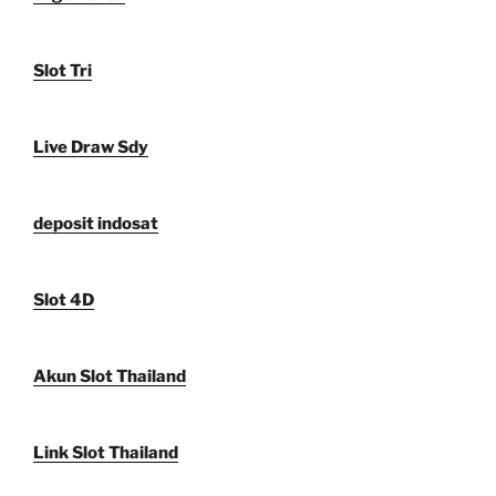
Slot Tri
Live Draw Sdy
deposit indosat
Slot 4D
Akun Slot Thailand
Link Slot Thailand