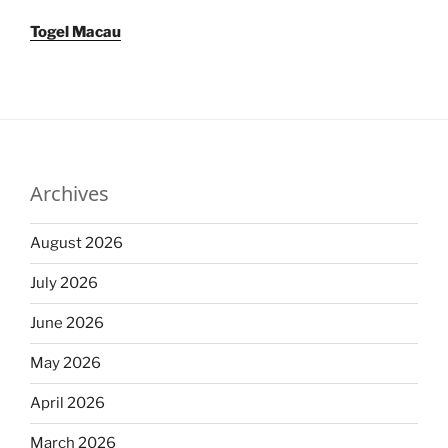
Togel Macau
Archives
August 2026
July 2026
June 2026
May 2026
April 2026
March 2026