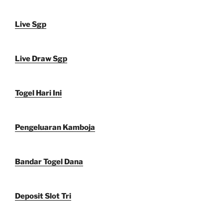
Live Sgp
Live Draw Sgp
Togel Hari Ini
Pengeluaran Kamboja
Bandar Togel Dana
Deposit Slot Tri