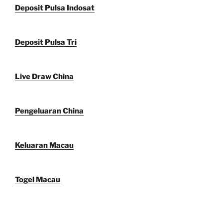
Deposit Pulsa Indosat
Deposit Pulsa Tri
Live Draw China
Pengeluaran China
Keluaran Macau
Togel Macau