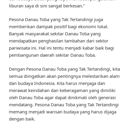
liburan saya di sini sangat berkesan.”
Pesona Danau Toba yang Tak Tertandingi juga
memberikan dampak positif bagi ekonomi lokal.
Banyak masyarakat sekitar Danau Toba yang
mendapatkan penghasilan tambahan dari sektor
pariwisata ini. Hal ini tentu menjadi kabar baik bagi
pembangunan daerah sekitar Danau Toba.
Dengan Pesona Danau Toba yang Tak Tertandingi, kita
semua diingatkan akan pentingnya melestarikan alam
dan budaya Indonesia. Kita harus menjaga dan
merawat keindahan dan keberagaman yang dimiliki
oleh Danau Toba agar dapat dinikmati oleh generasi
mendatang. Pesona Danau Toba yang Tak Tertandingi
memang menjadi warisan budaya yang harus dijaga
dengan baik.