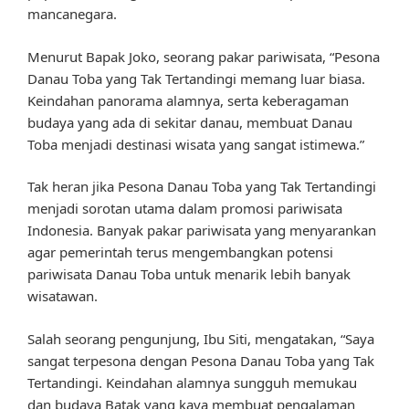
mancanegara.
Menurut Bapak Joko, seorang pakar pariwisata, “Pesona
Danau Toba yang Tak Tertandingi memang luar biasa.
Keindahan panorama alamnya, serta keberagaman
budaya yang ada di sekitar danau, membuat Danau
Toba menjadi destinasi wisata yang sangat istimewa.”
Tak heran jika Pesona Danau Toba yang Tak Tertandingi
menjadi sorotan utama dalam promosi pariwisata
Indonesia. Banyak pakar pariwisata yang menyarankan
agar pemerintah terus mengembangkan potensi
pariwisata Danau Toba untuk menarik lebih banyak
wisatawan.
Salah seorang pengunjung, Ibu Siti, mengatakan, “Saya
sangat terpesona dengan Pesona Danau Toba yang Tak
Tertandingi. Keindahan alamnya sungguh memukau
dan budaya Batak yang kaya membuat pengalaman