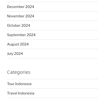
December 2024
November 2024
October 2024
September 2024
August 2024
July 2024
Categories
Tour Indonesia
Travel Indonesia