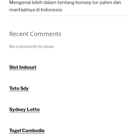
Mengenal lebih dalam tentang konsep tur paten dan
manfaatnya di Indonesia
Recent Comments
No comments to show.
Slot Indosat
Toto Sdy
Sydney Lotto
Togel Cambodia