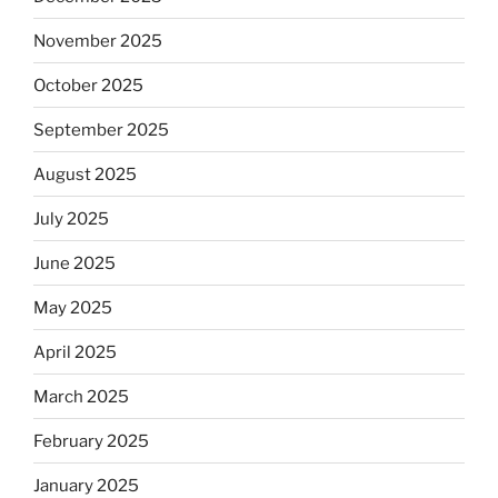
November 2025
October 2025
September 2025
August 2025
July 2025
June 2025
May 2025
April 2025
March 2025
February 2025
January 2025