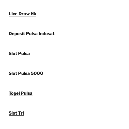
Live Draw Hk
Deposit Pulsa Indosat
Slot Pulsa
Slot Pulsa 5000
Togel Pulsa
Slot Tri