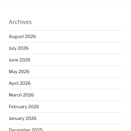
Archives
August 2026
July 2026
June 2026
May 2026
April 2026
March 2026
February 2026
January 2026
December 2025