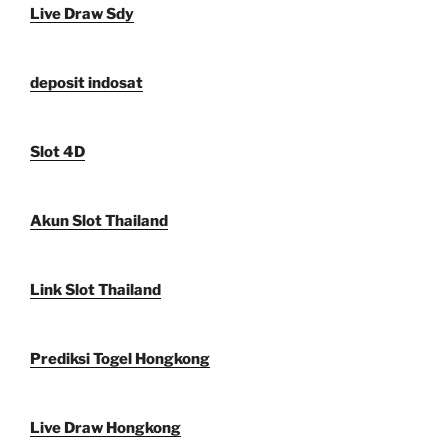
Live Draw Sdy
deposit indosat
Slot 4D
Akun Slot Thailand
Link Slot Thailand
Prediksi Togel Hongkong
Live Draw Hongkong