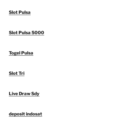
Slot Pulsa
Slot Pulsa 5000
Togel Pulsa
Slot Tri
Live Draw Sdy
deposit indosat