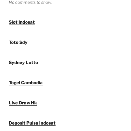
No comments to show.
Slot Indosat
Toto Sdy
Sydney Lotto
Togel Cambodia
Live Draw Hk
Deposit Pulsa Indosat