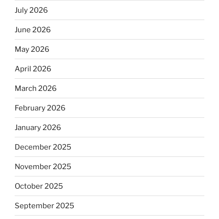
July 2026
June 2026
May 2026
April 2026
March 2026
February 2026
January 2026
December 2025
November 2025
October 2025
September 2025