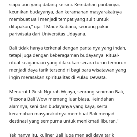
siapa pun yang datang ke sini. Keindahan pantainya,
keunikan budayanya, dan keramahan masyarakatnya
membuat Bali menjadi tempat yang sulit untuk
dilupakan,” ujar I Made Sudiana, seorang pakar
pariwisata dari Universitas Udayana.
Bali tidak hanya terkenal dengan pantainya yang indah,
tetapi juga dengan keberagaman budayanya. Ritual-
ritual keagamaan yang dilakukan secara turun temurun
menjadi daya tarik tersendiri bagi para wisatawan yang
ingin merasakan spiritualitas di Pulau Dewata.
Menurut I Gusti Ngurah Wijaya, seorang seniman Bali,
“Pesona Bali Wow memang luar biasa. Keindahan
alamnya, seni dan budayanya yang kaya, serta
keramahan masyarakatnya membuat Bali menjadi
destinasi yang sempurna untuk menikmati liburan.”
Tak hanya itu, kuliner Bali juga menjadi daya tarik