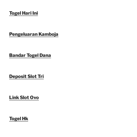
Togel Hari Ini
Pengeluaran Kamboja
Bandar Togel Dana
Deposit Slot Tri
Link Slot Ovo
Togel Hk