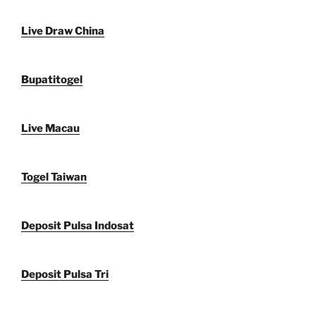
Live Draw China
Bupatitogel
Live Macau
Togel Taiwan
Deposit Pulsa Indosat
Deposit Pulsa Tri