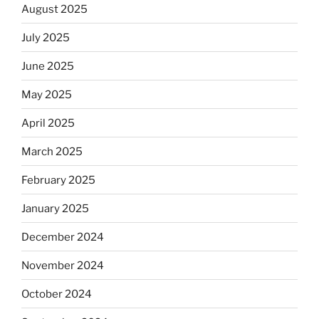
August 2025
July 2025
June 2025
May 2025
April 2025
March 2025
February 2025
January 2025
December 2024
November 2024
October 2024