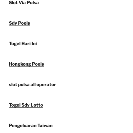
Slot Via Pulsa
Sdy Pools
Togel Hari Ini
Hongkong Pools
slot pulsa all operator
Togel Sdy Lotto
Pengeluaran Taiwan