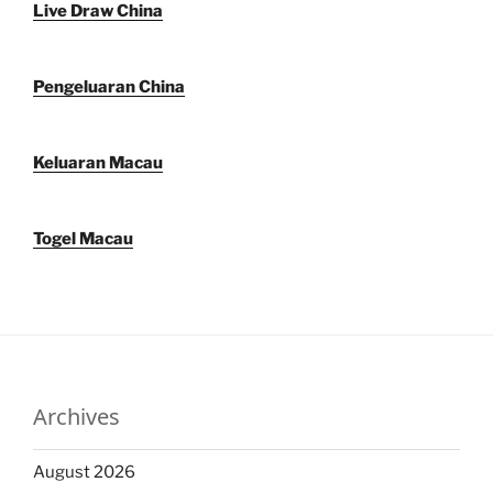
Live Draw China
Pengeluaran China
Keluaran Macau
Togel Macau
Archives
August 2026