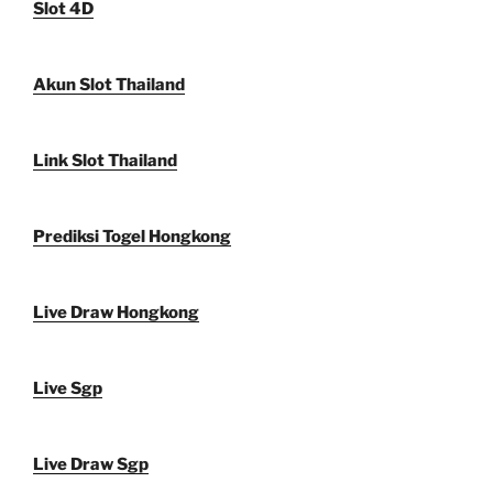
Slot 4D
Akun Slot Thailand
Link Slot Thailand
Prediksi Togel Hongkong
Live Draw Hongkong
Live Sgp
Live Draw Sgp