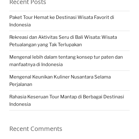
Recent Posts
Paket Tour Hemat ke Destinasi Wisata Favorit di
Indonesia
Rekreasi dan Aktivitas Seru di Bali Wisata: Wisata
Petualangan yang Tak Terlupakan
Mengenal lebih dalam tentang konsep tur paten dan
manfaatnya di Indonesia
Mengenal Keunikan Kuliner Nusantara Selama
Perjalanan
Rahasia Keseruan Tour Mantap di Berbagai Destinasi
Indonesia
Recent Comments