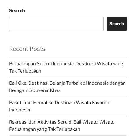
Search
Search
Recent Posts
Petualangan Seru di Indonesia: Destinasi Wisata yang
Tak Terlupakan
Bali Oke: Destinasi Belanja Terbaik di Indonesia dengan
Beragam Souvenir Khas
Paket Tour Hemat ke Destinasi Wisata Favorit di
Indonesia
Rekreasi dan Aktivitas Seru di Bali Wisata: Wisata
Petualangan yang Tak Terlupakan