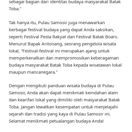
sebagai bagian dari identitas budaya masyarakat Batak
Toba.”
Tak hanya itu, Pulau Samosir juga menawarkan
berbagai festival budaya yang dapat Anda saksikan,
seperti Festival Pesta Rakyat dan Festival Batak Boars.
Menurut Bapak Aritonang, seorang pengelola wisata
lokal, “Festival-festival ini merupakan ajang untuk
memperkenalkan dan mempromosikan keberagaman
budaya masyarakat Batak Toba kepada wisatawan lokal
maupun mancanegara.”
Dengan mengikuti panduan wisata budaya di Pulau
Samosir, Anda akan dapat menikmati keindahan alam
dan kearifan lokal yang dimiliki oleh masyarakat Batak
Toba. Jangan lewatkan kesempatan untuk menjelajahi
sejarah dan tradisi yang kaya di Pulau Samosir ini.
Selamat menikmati petualangan budaya Anda!