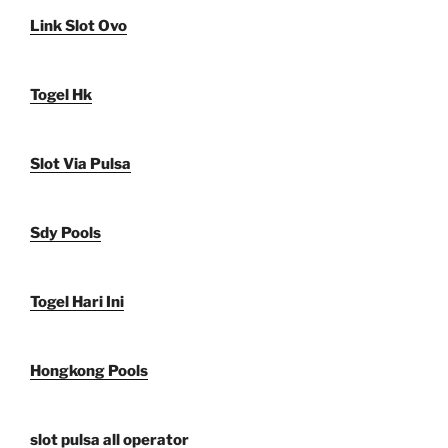
Link Slot Ovo
Togel Hk
Slot Via Pulsa
Sdy Pools
Togel Hari Ini
Hongkong Pools
slot pulsa all operator