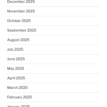
December 2025
November 2025
October 2025
September 2025
August 2025
July 2025
June 2025
May 2025
April 2025
March 2025
February 2025
January 2025