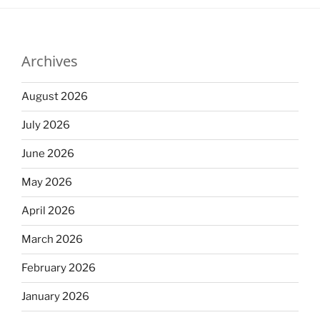
Archives
August 2026
July 2026
June 2026
May 2026
April 2026
March 2026
February 2026
January 2026