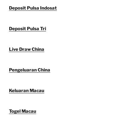
Deposit Pulsa Indosat
Deposit Pulsa Tri
Live Draw China
Pengeluaran China
Keluaran Macau
Togel Macau