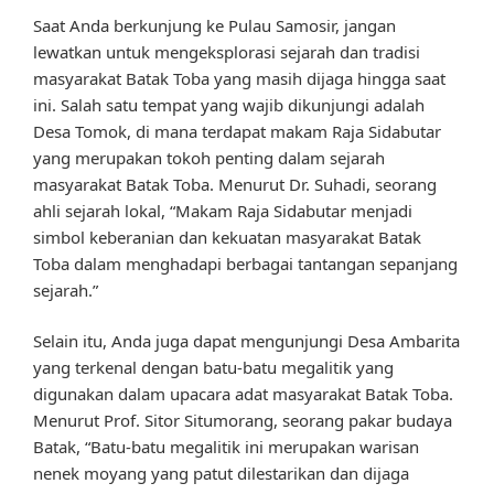
Saat Anda berkunjung ke Pulau Samosir, jangan
lewatkan untuk mengeksplorasi sejarah dan tradisi
masyarakat Batak Toba yang masih dijaga hingga saat
ini. Salah satu tempat yang wajib dikunjungi adalah
Desa Tomok, di mana terdapat makam Raja Sidabutar
yang merupakan tokoh penting dalam sejarah
masyarakat Batak Toba. Menurut Dr. Suhadi, seorang
ahli sejarah lokal, “Makam Raja Sidabutar menjadi
simbol keberanian dan kekuatan masyarakat Batak
Toba dalam menghadapi berbagai tantangan sepanjang
sejarah.”
Selain itu, Anda juga dapat mengunjungi Desa Ambarita
yang terkenal dengan batu-batu megalitik yang
digunakan dalam upacara adat masyarakat Batak Toba.
Menurut Prof. Sitor Situmorang, seorang pakar budaya
Batak, “Batu-batu megalitik ini merupakan warisan
nenek moyang yang patut dilestarikan dan dijaga