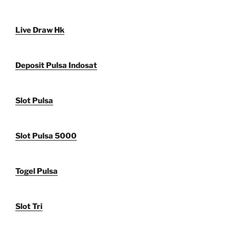
Live Draw Hk
Deposit Pulsa Indosat
Slot Pulsa
Slot Pulsa 5000
Togel Pulsa
Slot Tri