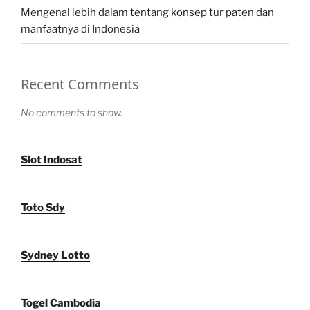
Mengenal lebih dalam tentang konsep tur paten dan
manfaatnya di Indonesia
Recent Comments
No comments to show.
Slot Indosat
Toto Sdy
Sydney Lotto
Togel Cambodia