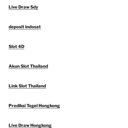
Live Draw Sdy
deposit indosat
Slot 4D
Akun Slot Thailand
Link Slot Thailand
Prediksi Togel Hongkong
Live Draw Hongkong