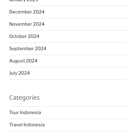
December 2024
November 2024
October 2024
September 2024
August 2024
July 2024
Categories
Tour Indonesia
Travel Indonesia