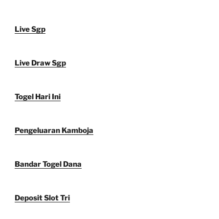
Live Sgp
Live Draw Sgp
Togel Hari Ini
Pengeluaran Kamboja
Bandar Togel Dana
Deposit Slot Tri