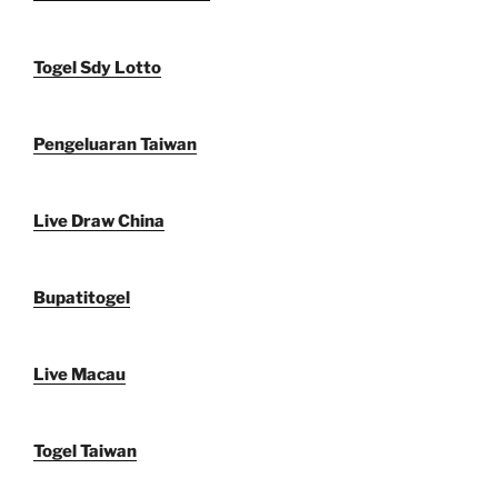
Togel Sdy Lotto
Pengeluaran Taiwan
Live Draw China
Bupatitogel
Live Macau
Togel Taiwan