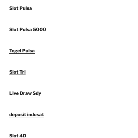
Slot Pulsa
Slot Pulsa 5000
Togel Pulsa
Slot Tri
Live Draw Sdy
deposit indosat
Slot 4D