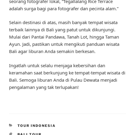
seorang fotografer lokal, “Tegallalang Rice Terrace
adalah surga bagi para fotografer dan pecinta alam.”
Selain destinasi di atas, masih banyak tempat wisata
terbaik lainnya di Bali yang patut untuk dikunjungi.
Mulai dari Pantai Pandawa, Tanah Lot, hingga Taman
Ayun. Jadi, pastikan untuk mengikuti panduan wisata
Bali agar liburan Anda semakin berkesan.
Ingatlah untuk selalu menjaga kebersihan dan
keramahan saat berkunjung ke tempat-tempat wisata di
Bali. Semoga liburan Anda di Pulau Dewata menjadi
pengalaman yang tak terlupakan!
CATEGORIES
TOUR INDONESIA
TAGS
BALI TOUR