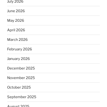
July 2026
June 2026
May 2026
April 2026
March 2026
February 2026
January 2026
December 2025
November 2025
October 2025
September 2025
August 2025