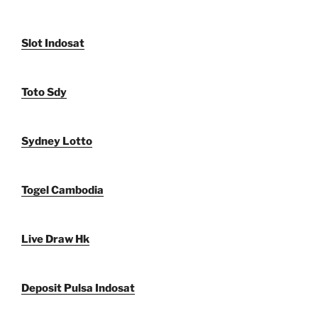
Slot Indosat
Toto Sdy
Sydney Lotto
Togel Cambodia
Live Draw Hk
Deposit Pulsa Indosat