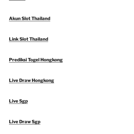
Akun Slot Thailand
Link Slot Thailand
Prediksi Togel Hongkong
Live Draw Hongkong
Live Sgp
Live Draw Sgp