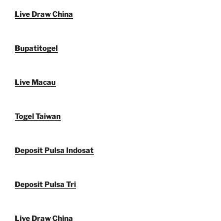
Live Draw China
Bupatitogel
Live Macau
Togel Taiwan
Deposit Pulsa Indosat
Deposit Pulsa Tri
Live Draw China