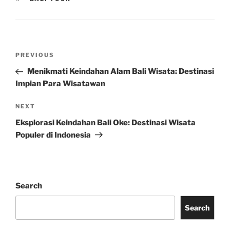
Post
Previous
PREVIOUS
navigation
Post
Menikmati Keindahan Alam Bali Wisata: Destinasi
Impian Para Wisatawan
Next
NEXT
Post
Eksplorasi Keindahan Bali Oke: Destinasi Wisata
Populer di Indonesia
Search
Search