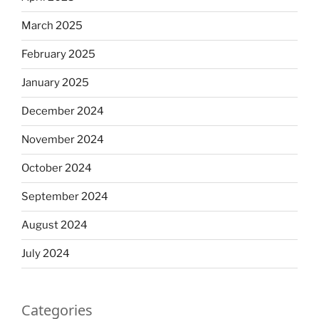
March 2025
February 2025
January 2025
December 2024
November 2024
October 2024
September 2024
August 2024
July 2024
Categories