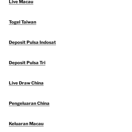
Live Macau
Togel Taiwan
Deposit Pulsa Indosat
Deposit Pulsa Tri
Live Draw China
Pengeluaran China
Keluaran Macau