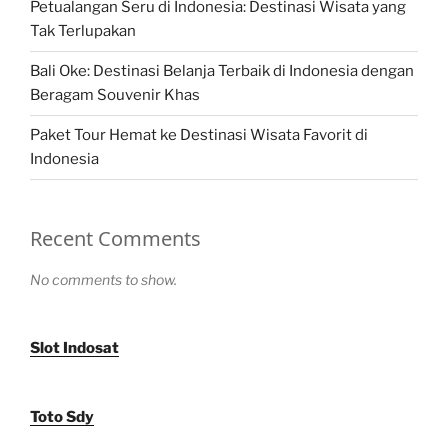
Petualangan Seru di Indonesia: Destinasi Wisata yang
Tak Terlupakan
Bali Oke: Destinasi Belanja Terbaik di Indonesia dengan
Beragam Souvenir Khas
Paket Tour Hemat ke Destinasi Wisata Favorit di
Indonesia
Recent Comments
No comments to show.
Slot Indosat
Toto Sdy