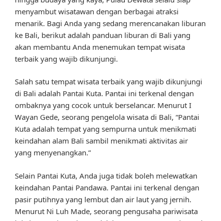
menyambut wisatawan dengan berbagai atraksi
menarik. Bagi Anda yang sedang merencanakan liburan
ke Bali, berikut adalah panduan liburan di Bali yang
akan membantu Anda menemukan tempat wisata
terbaik yang wajib dikunjungi.
Salah satu tempat wisata terbaik yang wajib dikunjungi
di Bali adalah Pantai Kuta. Pantai ini terkenal dengan
ombaknya yang cocok untuk berselancar. Menurut I
Wayan Gede, seorang pengelola wisata di Bali, “Pantai
Kuta adalah tempat yang sempurna untuk menikmati
keindahan alam Bali sambil menikmati aktivitas air
yang menyenangkan.”
Selain Pantai Kuta, Anda juga tidak boleh melewatkan
keindahan Pantai Pandawa. Pantai ini terkenal dengan
pasir putihnya yang lembut dan air laut yang jernih.
Menurut Ni Luh Made, seorang pengusaha pariwisata