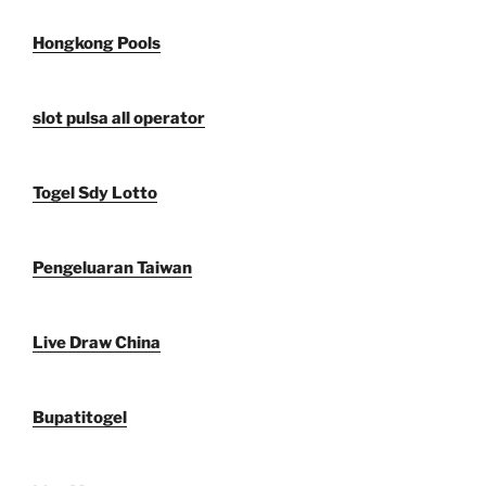
Hongkong Pools
slot pulsa all operator
Togel Sdy Lotto
Pengeluaran Taiwan
Live Draw China
Bupatitogel