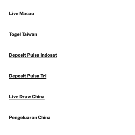
Live Macau
Togel Taiwan
Deposit Pulsa Indosat
Deposit Pulsa Tri
Live Draw China
Pengeluaran China