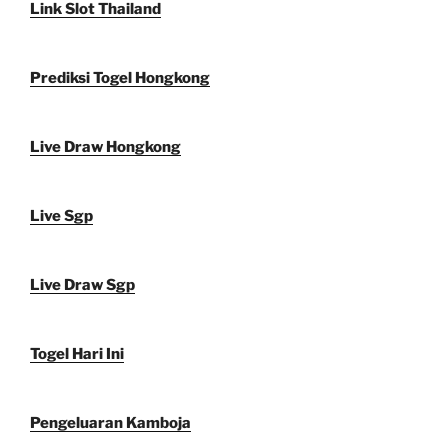
Link Slot Thailand
Prediksi Togel Hongkong
Live Draw Hongkong
Live Sgp
Live Draw Sgp
Togel Hari Ini
Pengeluaran Kamboja