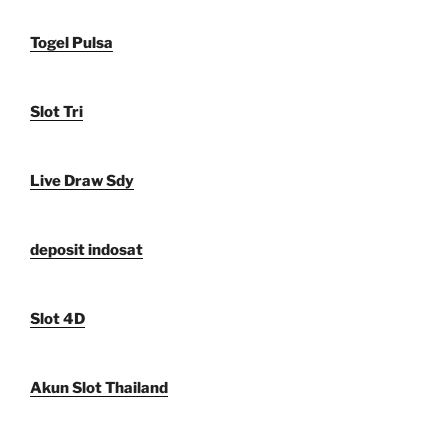
Togel Pulsa
Slot Tri
Live Draw Sdy
deposit indosat
Slot 4D
Akun Slot Thailand