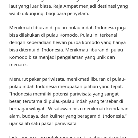
laut yang luar biasa, Raja Ampat menjadi destinasi yang
wajib dikunjungi bagi para penyelam.
Menikmati liburan di pulau-pulau indah Indonesia juga
bisa dilakukan di pulau Komodo. Pulau ini terkenal
dengan keberadaan hewan purba komodo yang hanya
bisa ditemui di Indonesia. Menikmati liburan di pulau
Komodo bisa menjadi pengalaman yang unik dan
menarik.
Menurut pakar pariwisata, menikmati liburan di pulau-
pulau indah Indonesia merupakan pilihan yang tepat.
“Indonesia memiliki potensi pariwisata yang sangat
besar, terutama di pulau-pulau indah yang tersebar di
berbagai wilayah. Wisatawan bisa menikmati keindahan
alam, budaya, dan kuliner yang beragam di Indonesia,”
ujar salah satu pakar pariwisata.
Jadi, jangan ragu untuk merencanakan liburan di pulau-