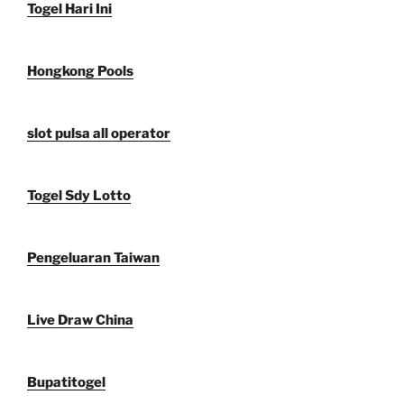
Togel Hari Ini
Hongkong Pools
slot pulsa all operator
Togel Sdy Lotto
Pengeluaran Taiwan
Live Draw China
Bupatitogel