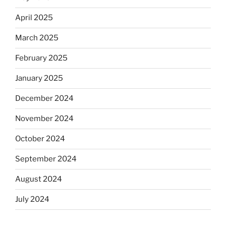
April 2025
March 2025
February 2025
January 2025
December 2024
November 2024
October 2024
September 2024
August 2024
July 2024