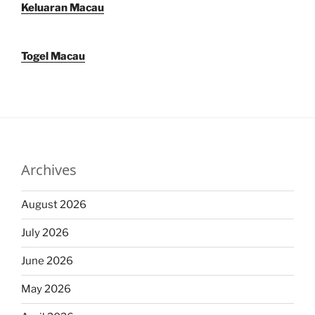
Keluaran Macau
Togel Macau
Archives
August 2026
July 2026
June 2026
May 2026