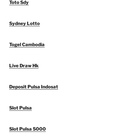
Toto Sdy
Sydney Lotto
Togel Cambodia
Live Draw Hk
Deposit Pulsa Indosat
Slot Pulsa
Slot Pulsa 5000