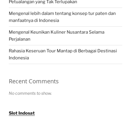
Petualangan yang Tak Terlupakan
Mengenal lebih dalam tentang konsep tur paten dan
manfaatnya di Indonesia
Mengenal Keunikan Kuliner Nusantara Selama
Perjalanan
Rahasia Keseruan Tour Mantap di Berbagai Destinasi
Indonesia
Recent Comments
No comments to show.
Slot Indosat