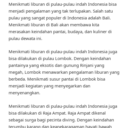
Menikmati liburan di pulau-pulau indah Indonesia bisa
menjadi pengalaman yang tak terlupakan. Salah satu
pulau yang sangat populer di Indonesia adalah Bali.
Menikmati liburan di Bali akan membawa kita
merasakan keindahan pantai, budaya, dan kuliner di
pulau dewata ini.
Menikmati liburan di pulau-pulau indah Indonesia juga
bisa dilakukan di pulau Lombok. Dengan keindahan
pantainya yang eksotis dan gunung Rinjani yang
megah, Lombok menawarkan pengalaman liburan yang
berbeda. Menikmati susur pantai di Lombok bisa
menjadi kegiatan yang menyegarkan dan
menyenangkan.
Menikmati liburan di pulau-pulau indah Indonesia juga
bisa dilakukan di Raja Ampat. Raja Ampat dikenal
sebagai surga bagi pecinta diving. Dengan keindahan
terumbu karang dan keanekaragaman hayati bawah