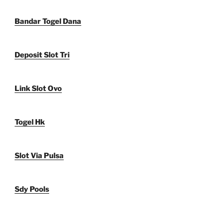
Bandar Togel Dana
Deposit Slot Tri
Link Slot Ovo
Togel Hk
Slot Via Pulsa
Sdy Pools