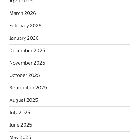
April 2026
March 2026
February 2026
January 2026
December 2025
November 2025
October 2025
September 2025
August 2025
July 2025
June 2025
May 2025