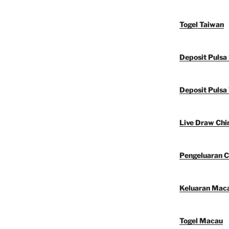
Togel Taiwan
Deposit Pulsa
Deposit Pulsa 
Live Draw Chi
Pengeluaran C
Keluaran Mac
Togel Macau