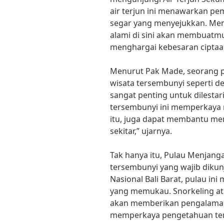
air terjun ini menawarkan 
segar yang menyejukkan. Men
alami di sini akan membuatm
menghargai kebesaran ciptaa
Menurut Pak Made, seorang pen
wisata tersembunyi seperti d
sangat penting untuk dilestar
tersembunyi ini memperkaya r
itu, juga dapat membantu m
sekitar,” ujarnya.
Tak hanya itu, Pulau Menjanga
tersembunyi yang wajib dikunj
Nasional Bali Barat, pulau i
yang memukau. Snorkeling ata
akan memberikan pengalaman
memperkaya pengetahuan tent