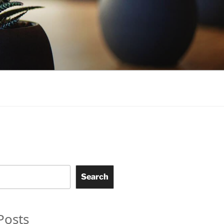
Search
Posts