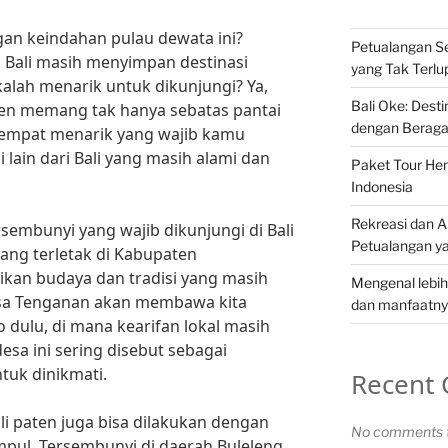
ngan keindahan pulau dewata ini?
Petualangan Se
Bali masih menyimpan destinasi
yang Tak Terl
kalah menarik untuk dikunjungi? Ya,
Bali Oke: Desti
ten memang tak hanya sebatas pantai
dengan Beraga
tempat menarik yang wajib kamu
 lain dari Bali yang masih alami dan
Paket Tour Hem
Indonesia
Rekreasi dan Ak
rsembunyi yang wajib dikunjungi di Bali
Petualangan y
ang terletak di Kabupaten
ikan budaya dan tradisi yang masih
Mengenal lebih
desa Tenganan akan membawa kita
dan manfaatnya
 dulu, di mana kearifan lokal masih
desa ini sering disebut sebagai
ntuk dinikmati.
Recent
i paten juga bisa dilakukan dengan
No comments t
pul. Tersembunyi di daerah Buleleng,