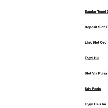
Bandar Togel 
Deposit Slot T
Link Slot Ovo
Togel Hk
Slot Via Pulsa
Sdy Pools
Togel Hari Ini