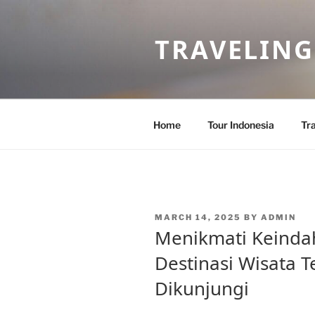
Skip
to
TRAVELING
content
Home
Tour Indonesia
Tra
POSTED
MARCH 14, 2025
BY
ADMIN
ON
Menikmati Keindah
Destinasi Wisata 
Dikunjungi