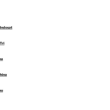
 Indosat
Tri
na
hina
au