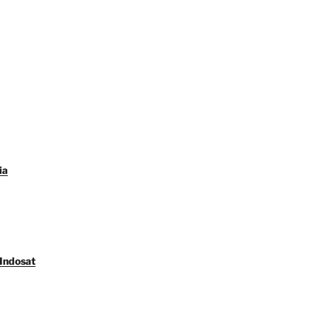
ia
 Indosat