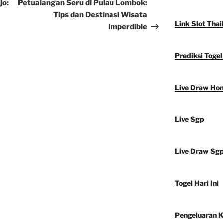
Post
jo:
Petualangan Seru di Pulau Lombok:
Tips dan Destinasi Wisata
Link Slot Thai
Imperdible
Prediksi Toge
Live Draw Ho
Live Sgp
Live Draw Sg
Togel Hari Ini
Pengeluaran 