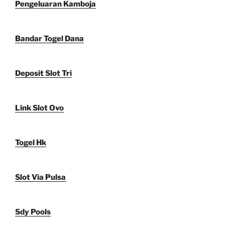
Pengeluaran Kamboja
Bandar Togel Dana
Deposit Slot Tri
Link Slot Ovo
Togel Hk
Slot Via Pulsa
Sdy Pools