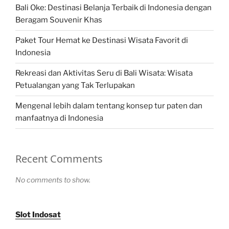
Bali Oke: Destinasi Belanja Terbaik di Indonesia dengan
Beragam Souvenir Khas
Paket Tour Hemat ke Destinasi Wisata Favorit di
Indonesia
Rekreasi dan Aktivitas Seru di Bali Wisata: Wisata
Petualangan yang Tak Terlupakan
Mengenal lebih dalam tentang konsep tur paten dan
manfaatnya di Indonesia
Recent Comments
No comments to show.
Slot Indosat