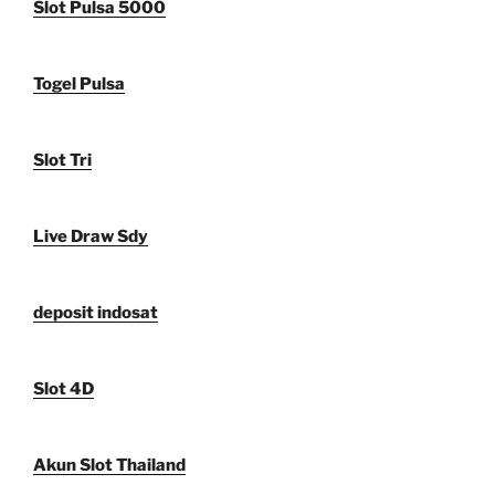
Slot Pulsa 5000
Togel Pulsa
Slot Tri
Live Draw Sdy
deposit indosat
Slot 4D
Akun Slot Thailand