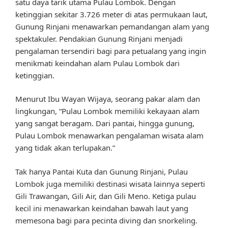
satu daya tarik utama Pulau Lombok. Dengan
ketinggian sekitar 3.726 meter di atas permukaan laut,
Gunung Rinjani menawarkan pemandangan alam yang
spektakuler. Pendakian Gunung Rinjani menjadi
pengalaman tersendiri bagi para petualang yang ingin
menikmati keindahan alam Pulau Lombok dari
ketinggian.
Menurut Ibu Wayan Wijaya, seorang pakar alam dan
lingkungan, “Pulau Lombok memiliki kekayaan alam
yang sangat beragam. Dari pantai, hingga gunung,
Pulau Lombok menawarkan pengalaman wisata alam
yang tidak akan terlupakan.”
Tak hanya Pantai Kuta dan Gunung Rinjani, Pulau
Lombok juga memiliki destinasi wisata lainnya seperti
Gili Trawangan, Gili Air, dan Gili Meno. Ketiga pulau
kecil ini menawarkan keindahan bawah laut yang
memesona bagi para pecinta diving dan snorkeling.