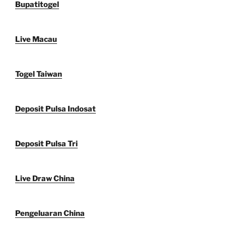
Bupatitogel
Live Macau
Togel Taiwan
Deposit Pulsa Indosat
Deposit Pulsa Tri
Live Draw China
Pengeluaran China