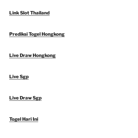
Link Slot Thailand
Prediksi Togel Hongkong
Live Draw Hongkong
Live Sgp
Live Draw Sgp
Togel Hari Ini