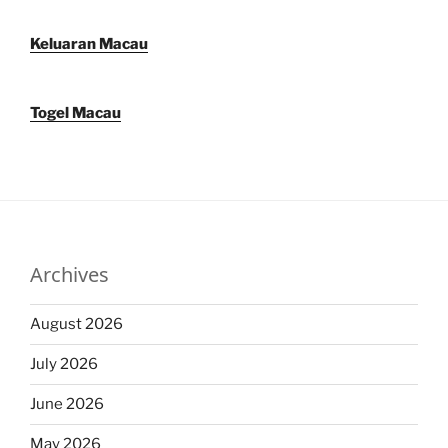
Keluaran Macau
Togel Macau
Archives
August 2026
July 2026
June 2026
May 2026