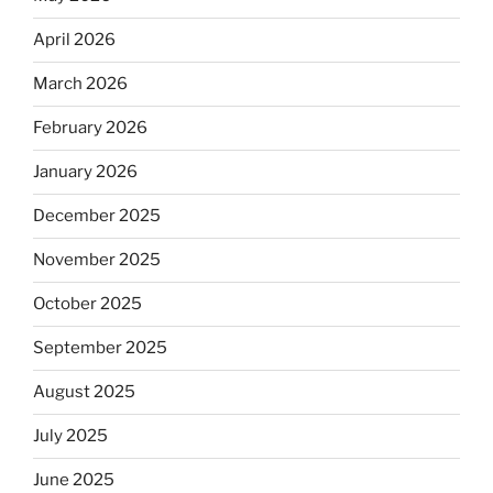
April 2026
March 2026
February 2026
January 2026
December 2025
November 2025
October 2025
September 2025
August 2025
July 2025
June 2025