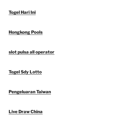
Togel Hari Ini
Hongkong Pools
slot pulsa all operator
Togel Sdy Lotto
Pengeluaran Taiwan
Live Draw China