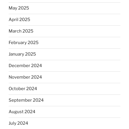
May 2025
April 2025
March 2025
February 2025
January 2025
December 2024
November 2024
October 2024
September 2024
August 2024
July 2024