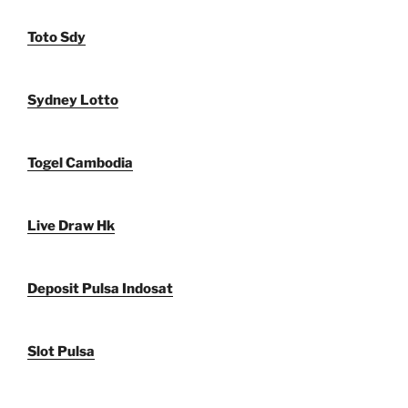
Toto Sdy
Sydney Lotto
Togel Cambodia
Live Draw Hk
Deposit Pulsa Indosat
Slot Pulsa