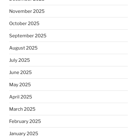
November 2025
October 2025
September 2025
August 2025
July 2025
June 2025
May 2025
April 2025
March 2025
February 2025
January 2025