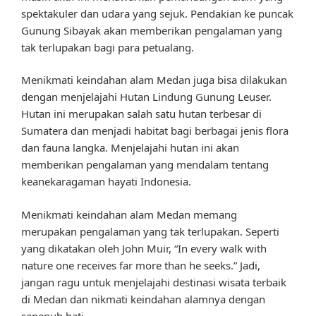
spektakuler dan udara yang sejuk. Pendakian ke puncak
Gunung Sibayak akan memberikan pengalaman yang
tak terlupakan bagi para petualang.
Menikmati keindahan alam Medan juga bisa dilakukan
dengan menjelajahi Hutan Lindung Gunung Leuser.
Hutan ini merupakan salah satu hutan terbesar di
Sumatera dan menjadi habitat bagi berbagai jenis flora
dan fauna langka. Menjelajahi hutan ini akan
memberikan pengalaman yang mendalam tentang
keanekaragaman hayati Indonesia.
Menikmati keindahan alam Medan memang
merupakan pengalaman yang tak terlupakan. Seperti
yang dikatakan oleh John Muir, “In every walk with
nature one receives far more than he seeks.” Jadi,
jangan ragu untuk menjelajahi destinasi wisata terbaik
di Medan dan nikmati keindahan alamnya dengan
sepenuh hati.