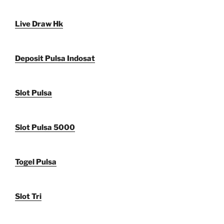
Live Draw Hk
Deposit Pulsa Indosat
Slot Pulsa
Slot Pulsa 5000
Togel Pulsa
Slot Tri