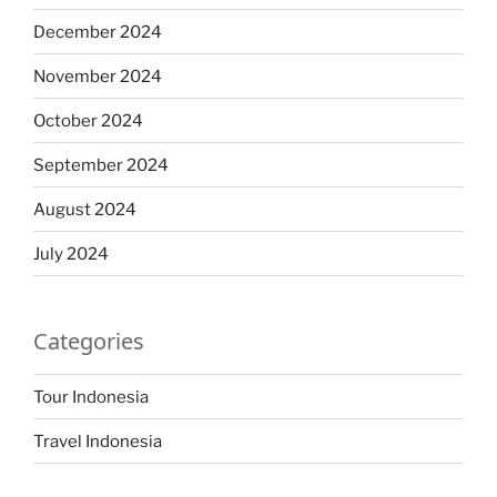
December 2024
November 2024
October 2024
September 2024
August 2024
July 2024
Categories
Tour Indonesia
Travel Indonesia