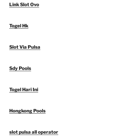
Link Slot Ovo
Togel Hk
Slot Via Pulsa
Sdy Pools
Togel Hari Ini
Hongkong Pools
slot pulsa all operator