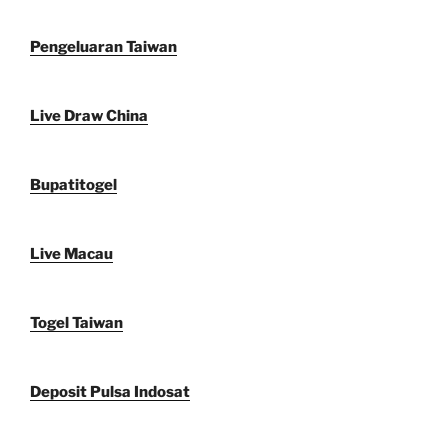
Pengeluaran Taiwan
Live Draw China
Bupatitogel
Live Macau
Togel Taiwan
Deposit Pulsa Indosat