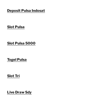
Deposit Pulsa Indosat
Slot Pulsa
Slot Pulsa 5000
Togel Pulsa
Slot Tri
Live Draw Sdy