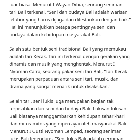
luar biasa. Menurut I Wayan Dibia, seorang seniman
tari Bali terkenal, “Seni dan budaya Bali adalah warisan
leluhur yang harus dijaga dan dilestarikan dengan baik.”
Hal ini menunjukkan betapa pentingnya seni dan
budaya dalam kehidupan masyarakat Bali.
Salah satu bentuk seni tradisional Bali yang memukau
adalah tari Kecak. Tari ini terkenal dengan gerakan yang
dinamis dan musik yang menghentak. Menurut I
Nyoman Catra, seorang pakar seni tari Bali, “Tari Kecak
merupakan perpaduan antara seni tari, musik, dan
drama yang sangat menarik untuk disaksikan.”
Selain tari, seni lukis juga merupakan bagian tak
terpisahkan dari seni dan budaya Bali. Lukisan-lukisan
Bali biasanya menggambarkan kehidupan sehari-hari
dan mitos-mitos yang dipercayai oleh masyarakat Bali.
Menurut I Gusti Nyoman Lempad, seorang seniman
lukis Bali legendaris, “Seni lukis Bali adalah cerminan