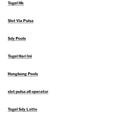
Togel Hk
Slot Via Pulsa
Sdy Pools
Togel Hari Ini
Hongkong Pools
slot pulsa all operator
Togel Sdy Lotto