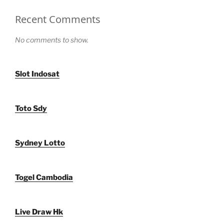
Recent Comments
No comments to show.
Slot Indosat
Toto Sdy
Sydney Lotto
Togel Cambodia
Live Draw Hk