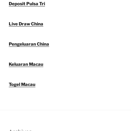
Deposit Pulsa Tri
Live Draw China
Pengeluaran China
Keluaran Macau
Togel Macau