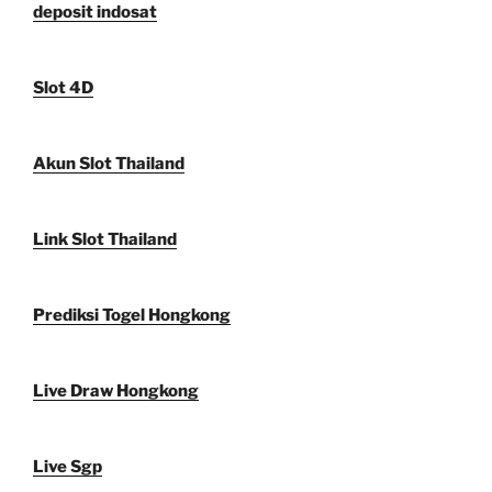
deposit indosat
Slot 4D
Akun Slot Thailand
Link Slot Thailand
Prediksi Togel Hongkong
Live Draw Hongkong
Live Sgp