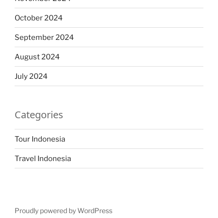
October 2024
September 2024
August 2024
July 2024
Categories
Tour Indonesia
Travel Indonesia
Proudly powered by WordPress