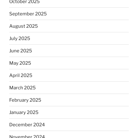
October 2025
September 2025
August 2025
July 2025
June 2025
May 2025
April 2025
March 2025
February 2025
January 2025
December 2024
November 2024