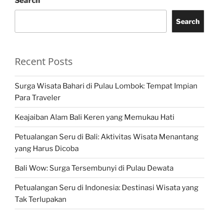
Search
Search
Recent Posts
Surga Wisata Bahari di Pulau Lombok: Tempat Impian
Para Traveler
Keajaiban Alam Bali Keren yang Memukau Hati
Petualangan Seru di Bali: Aktivitas Wisata Menantang
yang Harus Dicoba
Bali Wow: Surga Tersembunyi di Pulau Dewata
Petualangan Seru di Indonesia: Destinasi Wisata yang
Tak Terlupakan