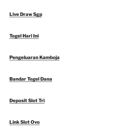
Live Draw Sgp
Togel Hari Ini
Pengeluaran Kamboja
Bandar Togel Dana
Deposit Slot Tri
Link Slot Ovo