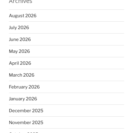
Archives
August 2026
July 2026
June 2026
May 2026
April 2026
March 2026
February 2026
January 2026
December 2025
November 2025