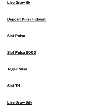
Live Draw Hk
Deposit Pulsa Indosat
Slot Pulsa
Slot Pulsa 5000
Togel Pulsa
Slot Tri
Live Draw Sdy