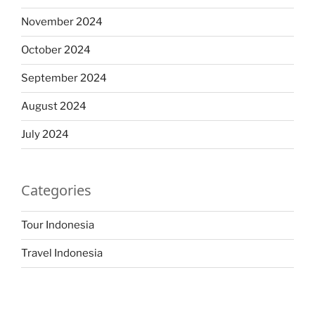
November 2024
October 2024
September 2024
August 2024
July 2024
Categories
Tour Indonesia
Travel Indonesia