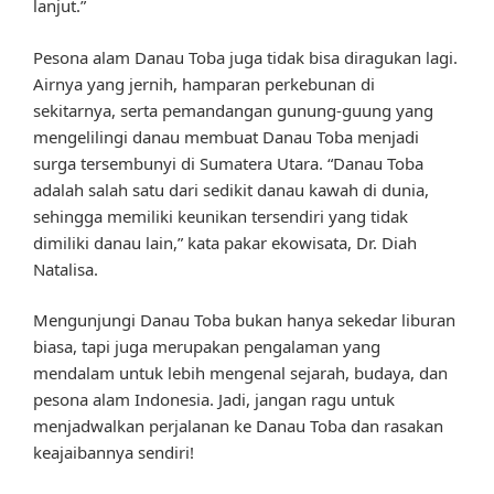
lanjut.”
Pesona alam Danau Toba juga tidak bisa diragukan lagi.
Airnya yang jernih, hamparan perkebunan di
sekitarnya, serta pemandangan gunung-guung yang
mengelilingi danau membuat Danau Toba menjadi
surga tersembunyi di Sumatera Utara. “Danau Toba
adalah salah satu dari sedikit danau kawah di dunia,
sehingga memiliki keunikan tersendiri yang tidak
dimiliki danau lain,” kata pakar ekowisata, Dr. Diah
Natalisa.
Mengunjungi Danau Toba bukan hanya sekedar liburan
biasa, tapi juga merupakan pengalaman yang
mendalam untuk lebih mengenal sejarah, budaya, dan
pesona alam Indonesia. Jadi, jangan ragu untuk
menjadwalkan perjalanan ke Danau Toba dan rasakan
keajaibannya sendiri!