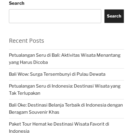
Search
Search
Recent Posts
Petualangan Seru di Bali: Aktivitas Wisata Menantang
yang Harus Dicoba
Bali Wow: Surga Tersembunyi di Pulau Dewata
Petualangan Seru di Indonesia: Destinasi Wisata yang
Tak Terlupakan
Bali Oke: Destinasi Belanja Terbaik di Indonesia dengan
Beragam Souvenir Khas
Paket Tour Hemat ke Destinasi Wisata Favorit di
Indonesia