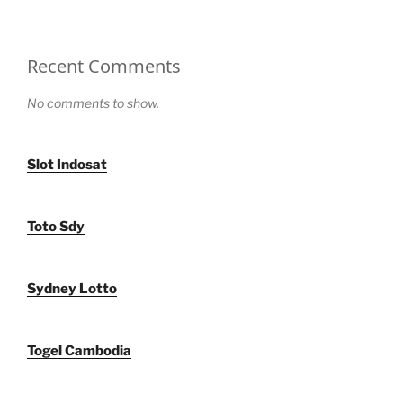
Recent Comments
No comments to show.
Slot Indosat
Toto Sdy
Sydney Lotto
Togel Cambodia