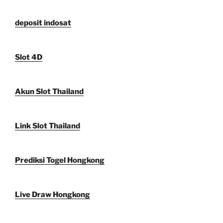
deposit indosat
Slot 4D
Akun Slot Thailand
Link Slot Thailand
Prediksi Togel Hongkong
Live Draw Hongkong