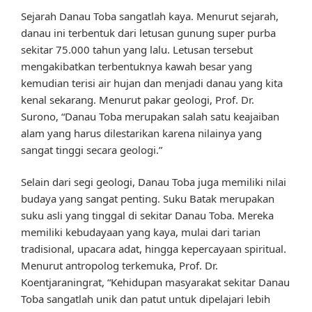
Sejarah Danau Toba sangatlah kaya. Menurut sejarah,
danau ini terbentuk dari letusan gunung super purba
sekitar 75.000 tahun yang lalu. Letusan tersebut
mengakibatkan terbentuknya kawah besar yang
kemudian terisi air hujan dan menjadi danau yang kita
kenal sekarang. Menurut pakar geologi, Prof. Dr.
Surono, “Danau Toba merupakan salah satu keajaiban
alam yang harus dilestarikan karena nilainya yang
sangat tinggi secara geologi.”
Selain dari segi geologi, Danau Toba juga memiliki nilai
budaya yang sangat penting. Suku Batak merupakan
suku asli yang tinggal di sekitar Danau Toba. Mereka
memiliki kebudayaan yang kaya, mulai dari tarian
tradisional, upacara adat, hingga kepercayaan spiritual.
Menurut antropolog terkemuka, Prof. Dr.
Koentjaraningrat, “Kehidupan masyarakat sekitar Danau
Toba sangatlah unik dan patut untuk dipelajari lebih