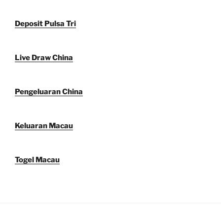
Deposit Pulsa Tri
Live Draw China
Pengeluaran China
Keluaran Macau
Togel Macau