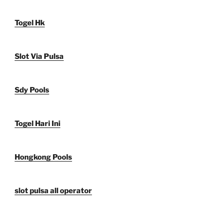
Togel Hk
Slot Via Pulsa
Sdy Pools
Togel Hari Ini
Hongkong Pools
slot pulsa all operator