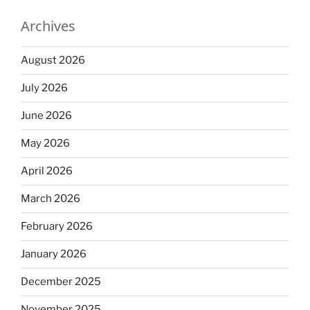
Archives
August 2026
July 2026
June 2026
May 2026
April 2026
March 2026
February 2026
January 2026
December 2025
November 2025