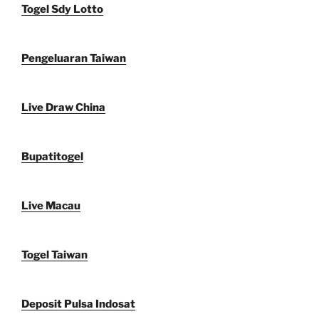
Togel Sdy Lotto
Pengeluaran Taiwan
Live Draw China
Bupatitogel
Live Macau
Togel Taiwan
Deposit Pulsa Indosat