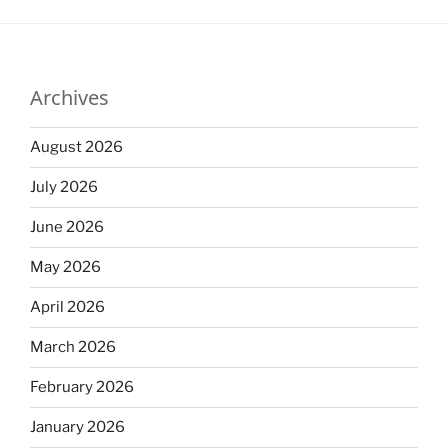
Archives
August 2026
July 2026
June 2026
May 2026
April 2026
March 2026
February 2026
January 2026