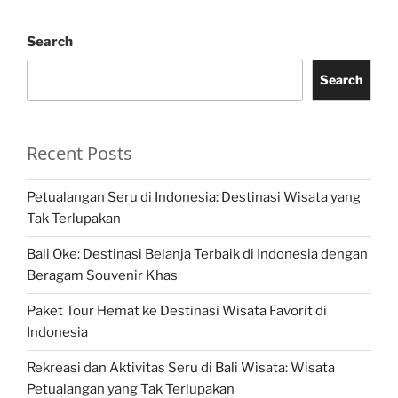
Search
Search
Recent Posts
Petualangan Seru di Indonesia: Destinasi Wisata yang
Tak Terlupakan
Bali Oke: Destinasi Belanja Terbaik di Indonesia dengan
Beragam Souvenir Khas
Paket Tour Hemat ke Destinasi Wisata Favorit di
Indonesia
Rekreasi dan Aktivitas Seru di Bali Wisata: Wisata
Petualangan yang Tak Terlupakan