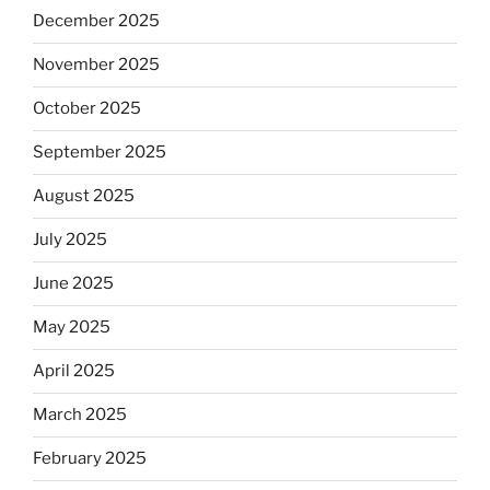
December 2025
November 2025
October 2025
September 2025
August 2025
July 2025
June 2025
May 2025
April 2025
March 2025
February 2025