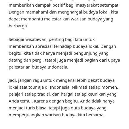
memberikan dampak positif bagi masyarakat setempat.
Dengan memahami dan menghargai budaya lokal, kita
dapat membantu melestarikan warisan budaya yang
berharga.
Sebagai wisatawan, penting bagi kita untuk
memberikan apresiasi terhadap budaya lokal. Dengan
begitu, kita tidak hanya menjadi pengunjung yang
datang dan pergi, tetapi juga menjadi bagian dari upaya
pelestarian budaya Indonesia.
Jadi, jangan ragu untuk mengenal lebih dekat budaya
lokal saat tour aja di Indonesia. Nikmati setiap momen,
pelajari setiap tradisi, dan hargai setiap keunikan yang
Anda temui. Karena dengan begitu, Anda tidak hanya
menjadi turis biasa, tetapi juga duta budaya yang
memperjuangkan warisan budaya kita bersama.