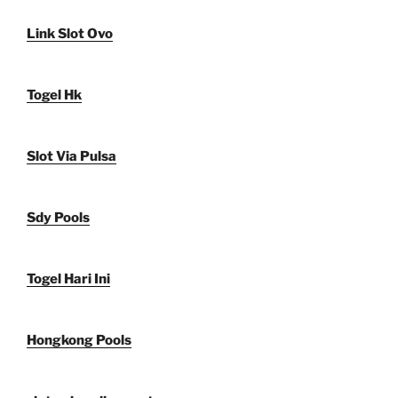
Link Slot Ovo
Togel Hk
Slot Via Pulsa
Sdy Pools
Togel Hari Ini
Hongkong Pools