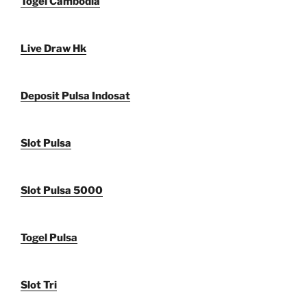
Togel Cambodia
Live Draw Hk
Deposit Pulsa Indosat
Slot Pulsa
Slot Pulsa 5000
Togel Pulsa
Slot Tri