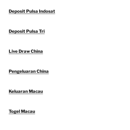
Deposit Pulsa Indosat
Deposit Pulsa Tri
Live Draw China
Pengeluaran China
Keluaran Macau
Togel Macau