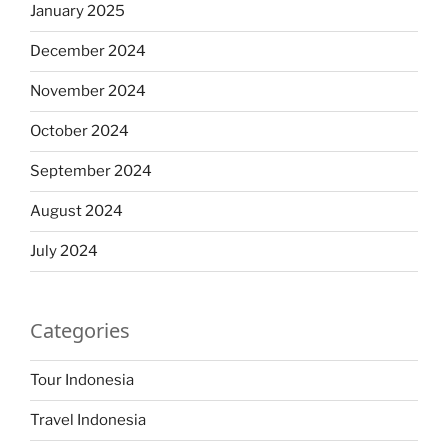
January 2025
December 2024
November 2024
October 2024
September 2024
August 2024
July 2024
Categories
Tour Indonesia
Travel Indonesia