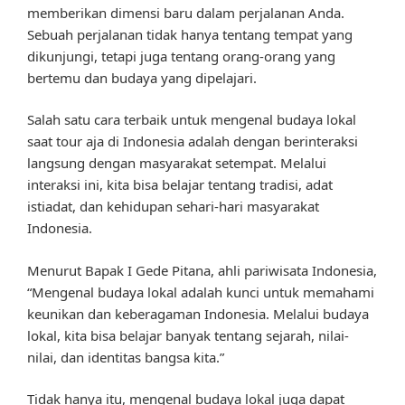
memberikan dimensi baru dalam perjalanan Anda.
Sebuah perjalanan tidak hanya tentang tempat yang
dikunjungi, tetapi juga tentang orang-orang yang
bertemu dan budaya yang dipelajari.
Salah satu cara terbaik untuk mengenal budaya lokal
saat tour aja di Indonesia adalah dengan berinteraksi
langsung dengan masyarakat setempat. Melalui
interaksi ini, kita bisa belajar tentang tradisi, adat
istiadat, dan kehidupan sehari-hari masyarakat
Indonesia.
Menurut Bapak I Gede Pitana, ahli pariwisata Indonesia,
“Mengenal budaya lokal adalah kunci untuk memahami
keunikan dan keberagaman Indonesia. Melalui budaya
lokal, kita bisa belajar banyak tentang sejarah, nilai-
nilai, dan identitas bangsa kita.”
Tidak hanya itu, mengenal budaya lokal juga dapat