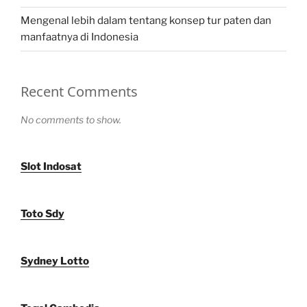
Mengenal lebih dalam tentang konsep tur paten dan
manfaatnya di Indonesia
Recent Comments
No comments to show.
Slot Indosat
Toto Sdy
Sydney Lotto