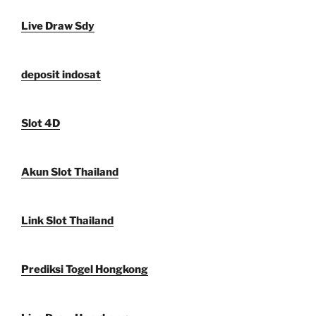
Live Draw Sdy
deposit indosat
Slot 4D
Akun Slot Thailand
Link Slot Thailand
Prediksi Togel Hongkong