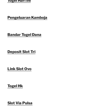
Togel Hari Ini
Pengeluaran Kamboja
Bandar Togel Dana
Deposit Slot Tri
Link Slot Ovo
Togel Hk
Slot Via Pulsa