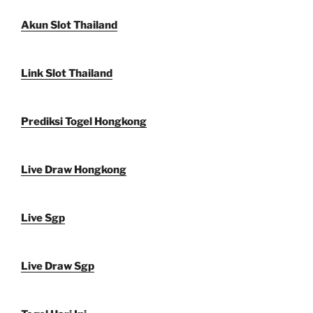
Akun Slot Thailand
Link Slot Thailand
Prediksi Togel Hongkong
Live Draw Hongkong
Live Sgp
Live Draw Sgp