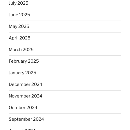
July 2025
June 2025
May 2025
April 2025
March 2025
February 2025
January 2025
December 2024
November 2024
October 2024
September 2024