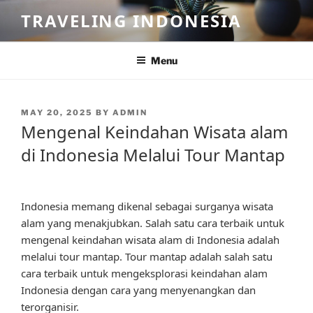
Skip
TRAVELING INDONESIA
to
content
Menu
POSTED
MAY 20, 2025
BY
ADMIN
ON
Mengenal Keindahan Wisata alam
di Indonesia Melalui Tour Mantap
Indonesia memang dikenal sebagai surganya wisata
alam yang menakjubkan. Salah satu cara terbaik untuk
mengenal keindahan wisata alam di Indonesia adalah
melalui tour mantap. Tour mantap adalah salah satu
cara terbaik untuk mengeksplorasi keindahan alam
Indonesia dengan cara yang menyenangkan dan
terorganisir.