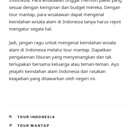
sesuai dengan keinginan dan budget mereka. Dengan
tour mantap, para wisatawan dapat mengenal
keindahan wisata alam di Indonesia tanpa harus repot
mengatur segala hal.
Jadi, jangan ragu untuk mengenal keindahan wisata
alam di Indonesia melalui tour mantap. Dapatkan
pengalaman liburan yang menyenangkan dan tak
terlupakan bersama keluarga atau teman-teman. Ayo
jelajahi keindahan alam Indonesia dan rasakan
keajaiban yang ditawarkan oleh negeri ini.
CATEGORIES
TOUR INDONESIA
TAGS
TOUR MANTAP