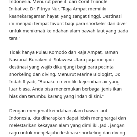
Indonesia. Menurut peneliti dari Coral Triangle
Initiative, Dr. Fitriya Nur, “Raja Ampat memiliki
keanekaragaman hayati yang sangat tinggi. Destinasi
ini menjadi tempat favorit bagi para snorkeler dan diver
untuk menikmati keindahan alam bawah laut yang tiada
tara.”
Tidak hanya Pulau Komodo dan Raja Ampat, Taman
Nasional Bunaken di Sulawesi Utara juga menjadi
destinasi yang wajib dikunjungi bagi para pecinta
snorkeling dan diving. Menurut Marine Biologist, Dr.
Indah Riyadi, “Bunaken memiliki kejernihan air yang
luar biasa. Anda bisa menemukan berbagai jenis ikan
hias dan terumbu karang yang indah di sini.”
Dengan mengenal keindahan alam bawah laut
Indonesia, kita diharapkan dapat lebih menghargai dan
melestarikan kekayaan alam yang dimiliki. Jadi, jangan
ragu untuk menjelajahi destinasi snorkeling dan diving