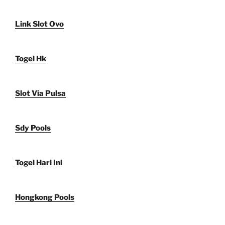
Link Slot Ovo
Togel Hk
Slot Via Pulsa
Sdy Pools
Togel Hari Ini
Hongkong Pools