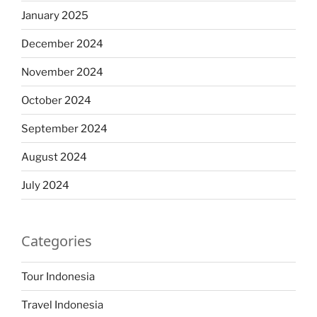
January 2025
December 2024
November 2024
October 2024
September 2024
August 2024
July 2024
Categories
Tour Indonesia
Travel Indonesia