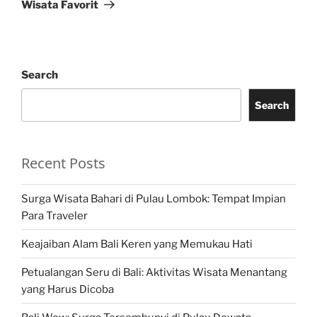
Wisata Favorit
Search
Search
Recent Posts
Surga Wisata Bahari di Pulau Lombok: Tempat Impian
Para Traveler
Keajaiban Alam Bali Keren yang Memukau Hati
Petualangan Seru di Bali: Aktivitas Wisata Menantang
yang Harus Dicoba