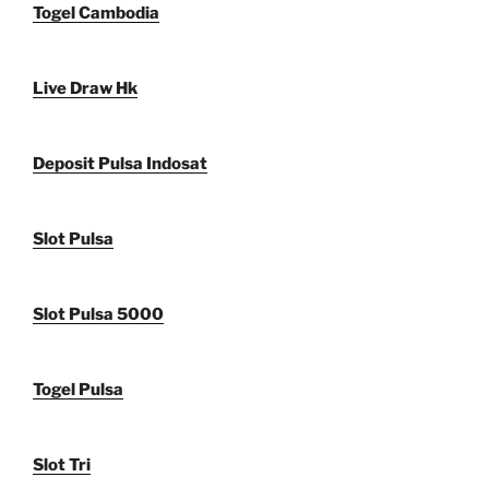
Togel Cambodia
Live Draw Hk
Deposit Pulsa Indosat
Slot Pulsa
Slot Pulsa 5000
Togel Pulsa
Slot Tri