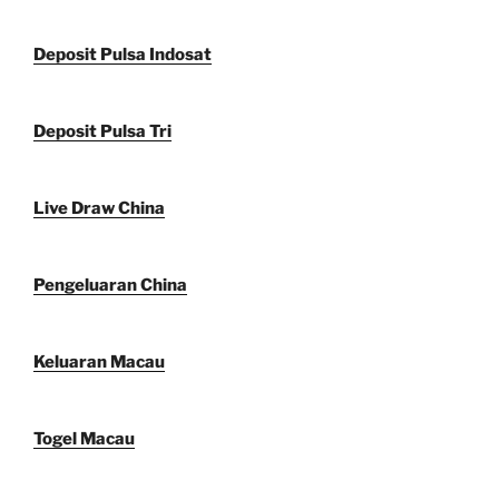
Deposit Pulsa Indosat
Deposit Pulsa Tri
Live Draw China
Pengeluaran China
Keluaran Macau
Togel Macau