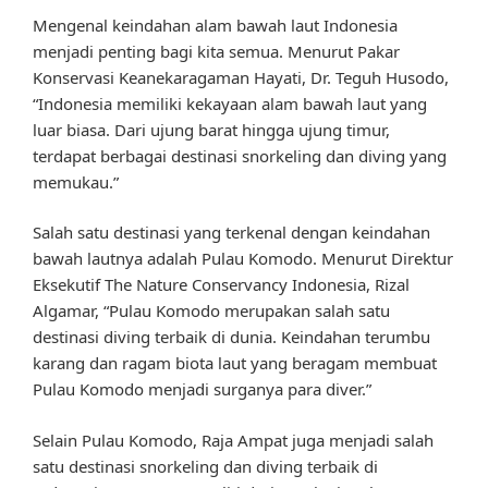
Mengenal keindahan alam bawah laut Indonesia
menjadi penting bagi kita semua. Menurut Pakar
Konservasi Keanekaragaman Hayati, Dr. Teguh Husodo,
“Indonesia memiliki kekayaan alam bawah laut yang
luar biasa. Dari ujung barat hingga ujung timur,
terdapat berbagai destinasi snorkeling dan diving yang
memukau.”
Salah satu destinasi yang terkenal dengan keindahan
bawah lautnya adalah Pulau Komodo. Menurut Direktur
Eksekutif The Nature Conservancy Indonesia, Rizal
Algamar, “Pulau Komodo merupakan salah satu
destinasi diving terbaik di dunia. Keindahan terumbu
karang dan ragam biota laut yang beragam membuat
Pulau Komodo menjadi surganya para diver.”
Selain Pulau Komodo, Raja Ampat juga menjadi salah
satu destinasi snorkeling dan diving terbaik di