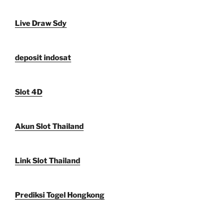
Live Draw Sdy
deposit indosat
Slot 4D
Akun Slot Thailand
Link Slot Thailand
Prediksi Togel Hongkong