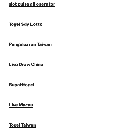
slot pulsa all operator
Togel Sdy Lotto
Pengeluaran Taiwan
Live Draw China
Bupatitogel
Live Macau
Togel Taiwan