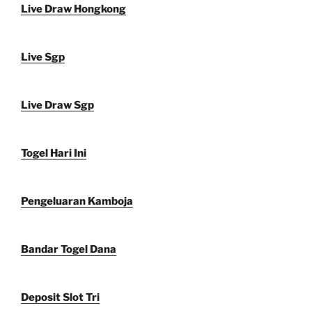
Live Draw Hongkong
Live Sgp
Live Draw Sgp
Togel Hari Ini
Pengeluaran Kamboja
Bandar Togel Dana
Deposit Slot Tri