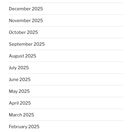
December 2025
November 2025
October 2025
September 2025
August 2025
July 2025
June 2025
May 2025
April 2025
March 2025
February 2025