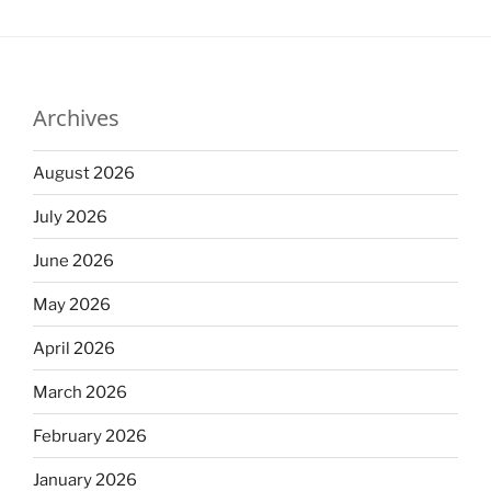
Archives
August 2026
July 2026
June 2026
May 2026
April 2026
March 2026
February 2026
January 2026