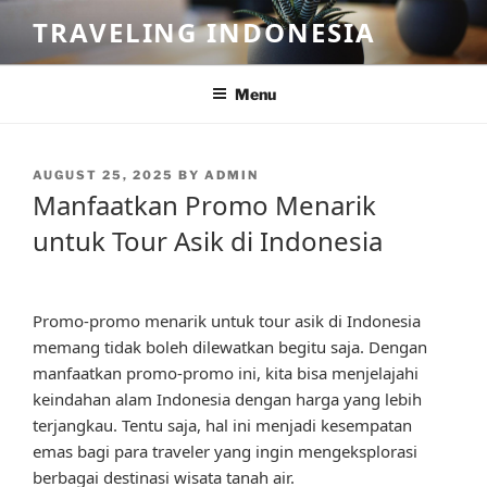
Skip
TRAVELING INDONESIA
to
content
Menu
POSTED
AUGUST 25, 2025
BY
ADMIN
ON
Manfaatkan Promo Menarik
untuk Tour Asik di Indonesia
Promo-promo menarik untuk tour asik di Indonesia
memang tidak boleh dilewatkan begitu saja. Dengan
manfaatkan promo-promo ini, kita bisa menjelajahi
keindahan alam Indonesia dengan harga yang lebih
terjangkau. Tentu saja, hal ini menjadi kesempatan
emas bagi para traveler yang ingin mengeksplorasi
berbagai destinasi wisata tanah air.