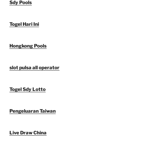
Sdy Pools
Togel Hari Ini
Hongkong Pools
slot pulsa all operator
Togel Sdy Lotto
Pengeluaran Taiwan
Live Draw China