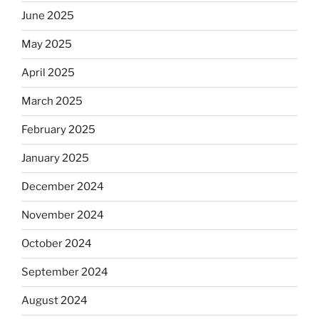
June 2025
May 2025
April 2025
March 2025
February 2025
January 2025
December 2024
November 2024
October 2024
September 2024
August 2024