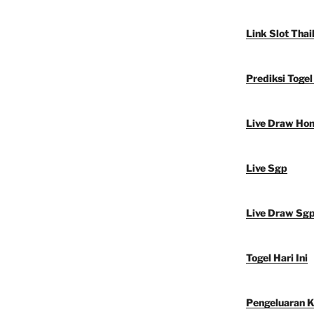
Link Slot Thai
Prediksi Toge
Live Draw Ho
Live Sgp
Live Draw Sg
Togel Hari Ini
Pengeluaran 