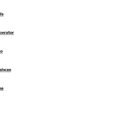
ls
operator
to
Taiwan
na