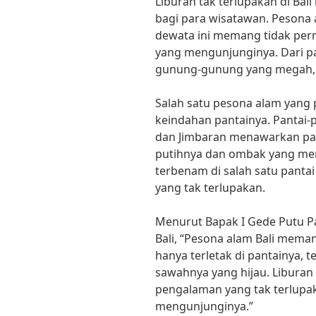
Liburan tak terlupakan di Bali
bagi para wisatawan. Pesona
dewata ini memang tidak pern
yang mengunjunginya. Dari pa
gunung-gunung yang megah, B
Salah satu pesona alam yang 
keindahan pantainya. Pantai-pa
dan Jimbaran menawarkan p
putihnya dan ombak yang me
terbenam di salah satu pantai
yang tak terlupakan.
Menurut Bapak I Gede Putu Pa
Bali, “Pesona alam Bali meman
hanya terletak di pantainya, 
sawahnya yang hijau. Liburan
pengalaman yang tak terlupak
mengunjunginya.”