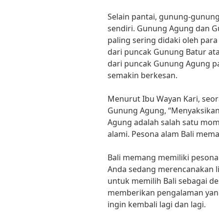
Selain pantai, gunung-gunung 
sendiri. Gunung Agung dan G
paling sering didaki oleh par
dari puncak Gunung Batur a
dari puncak Gunung Agung pas
semakin berkesan.
Menurut Ibu Wayan Kari, seo
Gunung Agung, “Menyaksikan 
Agung adalah salah satu mom
alami. Pesona alam Bali mema
Bali memang memiliki pesona 
Anda sedang merencanakan li
untuk memilih Bali sebagai des
memberikan pengalaman yang
ingin kembali lagi dan lagi.