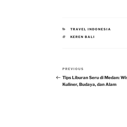
CATEGORIES
TRAVEL INDONESIA
TAGS
KEREN BALI
Post
Previous
PREVIOUS
navigation
Post
Tips Liburan Seru di Medan: Wi
Kuliner, Budaya, dan Alam