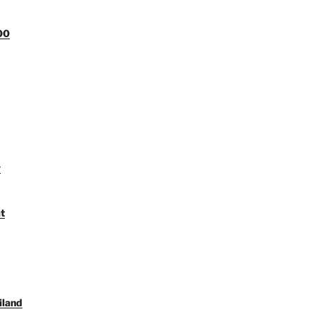
00
y
t
iland