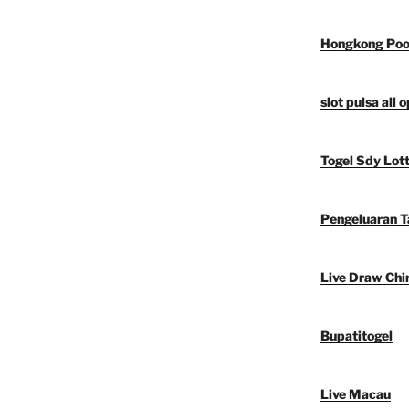
Hongkong Poo
slot pulsa all 
Togel Sdy Lot
Pengeluaran 
Live Draw Chi
Bupatitogel
Live Macau