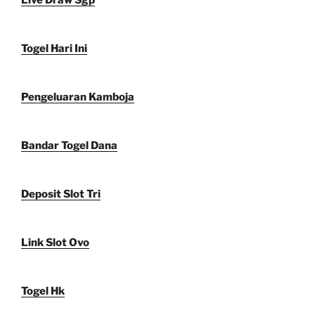
Togel Hari Ini
Pengeluaran Kamboja
Bandar Togel Dana
Deposit Slot Tri
Link Slot Ovo
Togel Hk