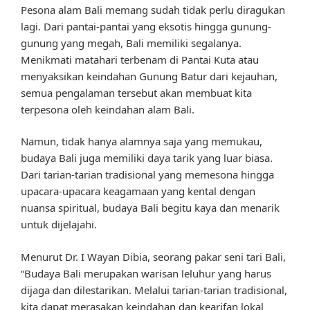
Pesona alam Bali memang sudah tidak perlu diragukan
lagi. Dari pantai-pantai yang eksotis hingga gunung-
gunung yang megah, Bali memiliki segalanya.
Menikmati matahari terbenam di Pantai Kuta atau
menyaksikan keindahan Gunung Batur dari kejauhan,
semua pengalaman tersebut akan membuat kita
terpesona oleh keindahan alam Bali.
Namun, tidak hanya alamnya saja yang memukau,
budaya Bali juga memiliki daya tarik yang luar biasa.
Dari tarian-tarian tradisional yang memesona hingga
upacara-upacara keagamaan yang kental dengan
nuansa spiritual, budaya Bali begitu kaya dan menarik
untuk dijelajahi.
Menurut Dr. I Wayan Dibia, seorang pakar seni tari Bali,
“Budaya Bali merupakan warisan leluhur yang harus
dijaga dan dilestarikan. Melalui tarian-tarian tradisional,
kita dapat merasakan keindahan dan kearifan lokal