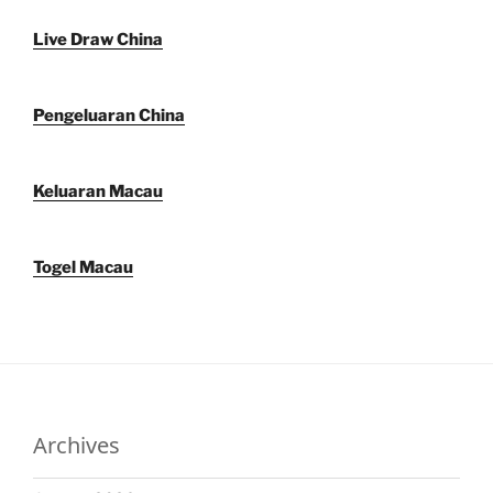
Live Draw China
Pengeluaran China
Keluaran Macau
Togel Macau
Archives