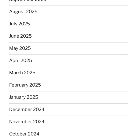
August 2025
July 2025
June 2025
May 2025
April 2025
March 2025
February 2025
January 2025
December 2024
November 2024
October 2024