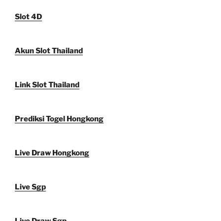
Slot 4D
Akun Slot Thailand
Link Slot Thailand
Prediksi Togel Hongkong
Live Draw Hongkong
Live Sgp
Live Draw Sgp