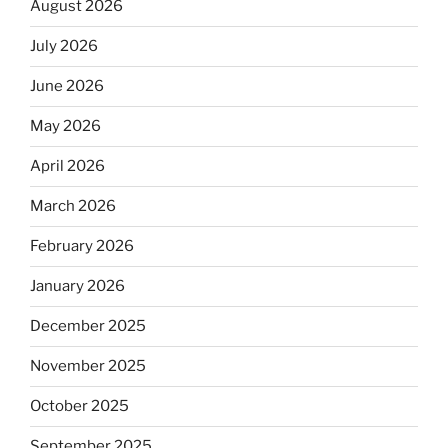
August 2026
July 2026
June 2026
May 2026
April 2026
March 2026
February 2026
January 2026
December 2025
November 2025
October 2025
September 2025