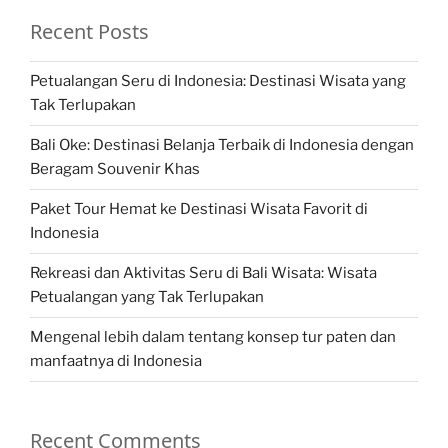
Recent Posts
Petualangan Seru di Indonesia: Destinasi Wisata yang
Tak Terlupakan
Bali Oke: Destinasi Belanja Terbaik di Indonesia dengan
Beragam Souvenir Khas
Paket Tour Hemat ke Destinasi Wisata Favorit di
Indonesia
Rekreasi dan Aktivitas Seru di Bali Wisata: Wisata
Petualangan yang Tak Terlupakan
Mengenal lebih dalam tentang konsep tur paten dan
manfaatnya di Indonesia
Recent Comments