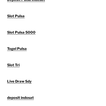
Slot Pulsa
Slot Pulsa 5000
Togel Pulsa
Slot Tri
Live Draw Sdy
deposit indosat