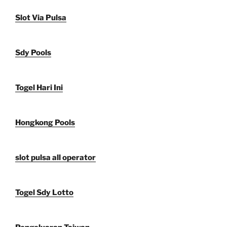
Slot Via Pulsa
Sdy Pools
Togel Hari Ini
Hongkong Pools
slot pulsa all operator
Togel Sdy Lotto