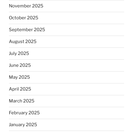
November 2025
October 2025
September 2025
August 2025
July 2025
June 2025
May 2025
April 2025
March 2025
February 2025
January 2025