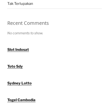
Tak Terlupakan
Recent Comments
No comments to show.
Slot Indosat
Toto Sdy
Sydney Lotto
Togel Cambodia