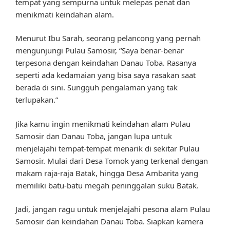
tempat yang sempurna untuk melepas penat dan
menikmati keindahan alam.
Menurut Ibu Sarah, seorang pelancong yang pernah
mengunjungi Pulau Samosir, “Saya benar-benar
terpesona dengan keindahan Danau Toba. Rasanya
seperti ada kedamaian yang bisa saya rasakan saat
berada di sini. Sungguh pengalaman yang tak
terlupakan.”
Jika kamu ingin menikmati keindahan alam Pulau
Samosir dan Danau Toba, jangan lupa untuk
menjelajahi tempat-tempat menarik di sekitar Pulau
Samosir. Mulai dari Desa Tomok yang terkenal dengan
makam raja-raja Batak, hingga Desa Ambarita yang
memiliki batu-batu megah peninggalan suku Batak.
Jadi, jangan ragu untuk menjelajahi pesona alam Pulau
Samosir dan keindahan Danau Toba. Siapkan kamera