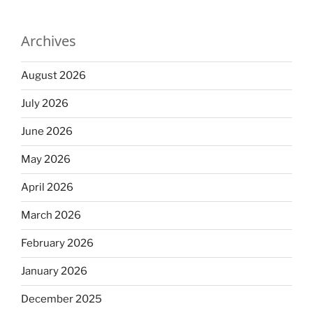
Archives
August 2026
July 2026
June 2026
May 2026
April 2026
March 2026
February 2026
January 2026
December 2025