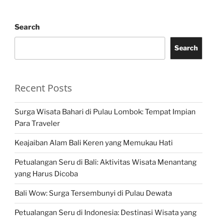
Search
Search
Recent Posts
Surga Wisata Bahari di Pulau Lombok: Tempat Impian
Para Traveler
Keajaiban Alam Bali Keren yang Memukau Hati
Petualangan Seru di Bali: Aktivitas Wisata Menantang
yang Harus Dicoba
Bali Wow: Surga Tersembunyi di Pulau Dewata
Petualangan Seru di Indonesia: Destinasi Wisata yang