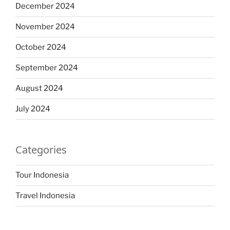
December 2024
November 2024
October 2024
September 2024
August 2024
July 2024
Categories
Tour Indonesia
Travel Indonesia