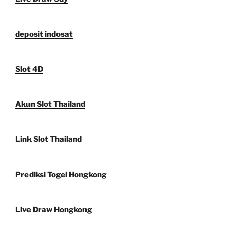
deposit indosat
Slot 4D
Akun Slot Thailand
Link Slot Thailand
Prediksi Togel Hongkong
Live Draw Hongkong