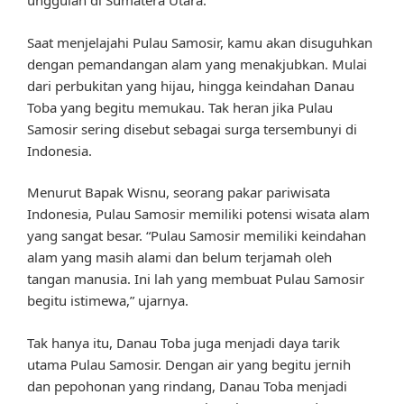
unggulan di Sumatera Utara.
Saat menjelajahi Pulau Samosir, kamu akan disuguhkan
dengan pemandangan alam yang menakjubkan. Mulai
dari perbukitan yang hijau, hingga keindahan Danau
Toba yang begitu memukau. Tak heran jika Pulau
Samosir sering disebut sebagai surga tersembunyi di
Indonesia.
Menurut Bapak Wisnu, seorang pakar pariwisata
Indonesia, Pulau Samosir memiliki potensi wisata alam
yang sangat besar. “Pulau Samosir memiliki keindahan
alam yang masih alami dan belum terjamah oleh
tangan manusia. Ini lah yang membuat Pulau Samosir
begitu istimewa,” ujarnya.
Tak hanya itu, Danau Toba juga menjadi daya tarik
utama Pulau Samosir. Dengan air yang begitu jernih
dan pepohonan yang rindang, Danau Toba menjadi