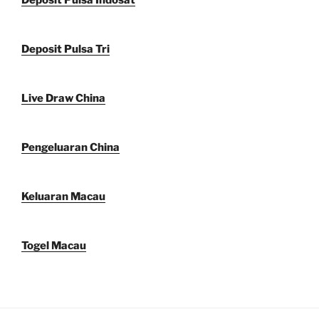
Deposit Pulsa Tri
Live Draw China
Pengeluaran China
Keluaran Macau
Togel Macau