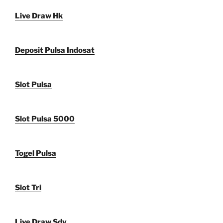
Live Draw Hk
Deposit Pulsa Indosat
Slot Pulsa
Slot Pulsa 5000
Togel Pulsa
Slot Tri
Live Draw Sdy