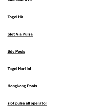
Togel Hk
Slot Via Pulsa
Sdy Pools
Togel Hari Ini
Hongkong Pools
slot pulsa all operator