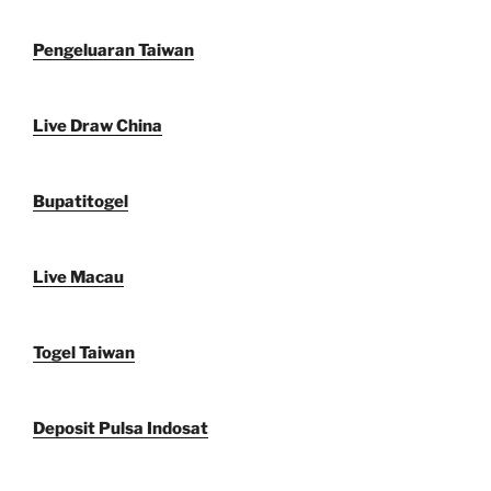
Pengeluaran Taiwan
Live Draw China
Bupatitogel
Live Macau
Togel Taiwan
Deposit Pulsa Indosat