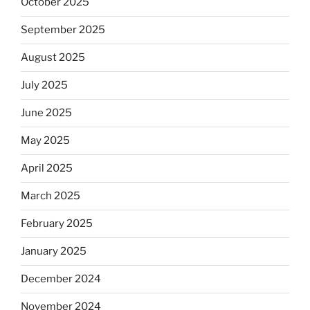
October 2025
September 2025
August 2025
July 2025
June 2025
May 2025
April 2025
March 2025
February 2025
January 2025
December 2024
November 2024