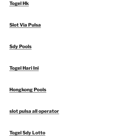
Togel Hk
Slot Via Pulsa
Sdy Pools
Togel Hari Ini
Hongkong Pools
slot pulsa all operator
Togel Sdy Lotto