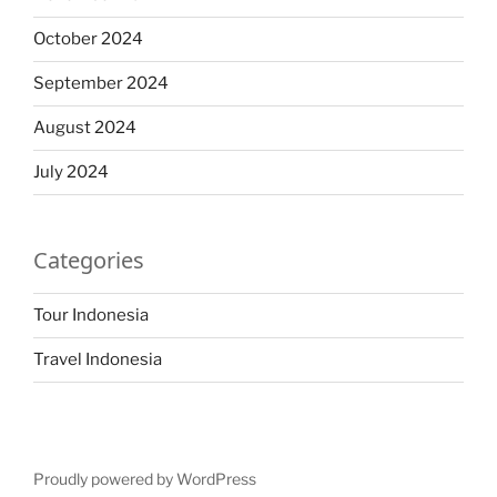
October 2024
September 2024
August 2024
July 2024
Categories
Tour Indonesia
Travel Indonesia
Proudly powered by WordPress