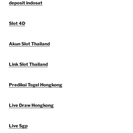
deposit indosat
Slot 4D
Akun Slot Thailand
Link Slot Thailand
Prediksi Togel Hongkong
Live Draw Hongkong
Live Sgp