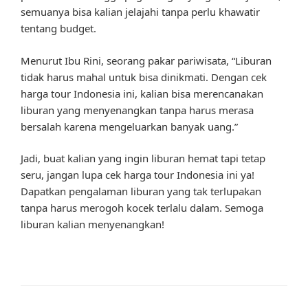
semuanya bisa kalian jelajahi tanpa perlu khawatir
tentang budget.
Menurut Ibu Rini, seorang pakar pariwisata, “Liburan
tidak harus mahal untuk bisa dinikmati. Dengan cek
harga tour Indonesia ini, kalian bisa merencanakan
liburan yang menyenangkan tanpa harus merasa
bersalah karena mengeluarkan banyak uang.”
Jadi, buat kalian yang ingin liburan hemat tapi tetap
seru, jangan lupa cek harga tour Indonesia ini ya!
Dapatkan pengalaman liburan yang tak terlupakan
tanpa harus merogoh kocek terlalu dalam. Semoga
liburan kalian menyenangkan!