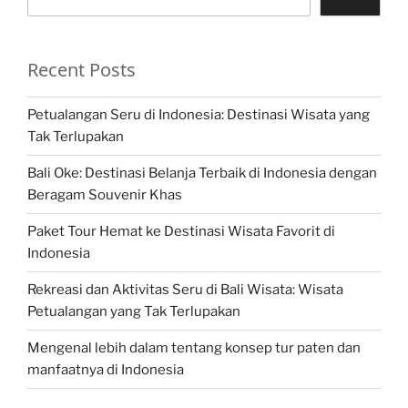
Recent Posts
Petualangan Seru di Indonesia: Destinasi Wisata yang
Tak Terlupakan
Bali Oke: Destinasi Belanja Terbaik di Indonesia dengan
Beragam Souvenir Khas
Paket Tour Hemat ke Destinasi Wisata Favorit di
Indonesia
Rekreasi dan Aktivitas Seru di Bali Wisata: Wisata
Petualangan yang Tak Terlupakan
Mengenal lebih dalam tentang konsep tur paten dan
manfaatnya di Indonesia