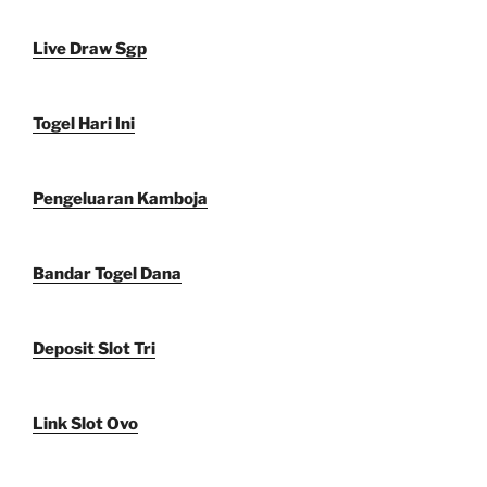
Live Draw Sgp
Togel Hari Ini
Pengeluaran Kamboja
Bandar Togel Dana
Deposit Slot Tri
Link Slot Ovo