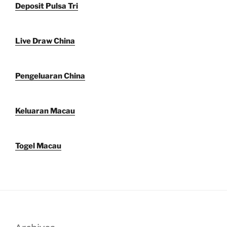
Deposit Pulsa Tri
Live Draw China
Pengeluaran China
Keluaran Macau
Togel Macau