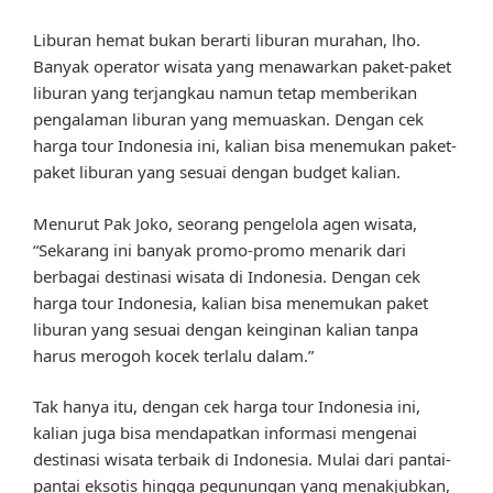
Liburan hemat bukan berarti liburan murahan, lho.
Banyak operator wisata yang menawarkan paket-paket
liburan yang terjangkau namun tetap memberikan
pengalaman liburan yang memuaskan. Dengan cek
harga tour Indonesia ini, kalian bisa menemukan paket-
paket liburan yang sesuai dengan budget kalian.
Menurut Pak Joko, seorang pengelola agen wisata,
“Sekarang ini banyak promo-promo menarik dari
berbagai destinasi wisata di Indonesia. Dengan cek
harga tour Indonesia, kalian bisa menemukan paket
liburan yang sesuai dengan keinginan kalian tanpa
harus merogoh kocek terlalu dalam.”
Tak hanya itu, dengan cek harga tour Indonesia ini,
kalian juga bisa mendapatkan informasi mengenai
destinasi wisata terbaik di Indonesia. Mulai dari pantai-
pantai eksotis hingga pegunungan yang menakjubkan,