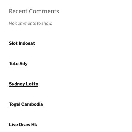
Recent Comments
No comments to show.
Slot Indosat
Toto Sdy
Sydney Lotto
Togel Cambodia
Live Draw Hk