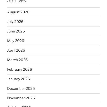
Archives
August 2026
July 2026
June 2026
May 2026
April 2026
March 2026
February 2026
January 2026
December 2025
November 2025