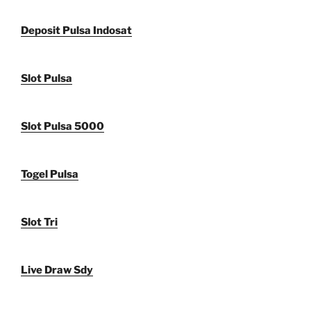
Deposit Pulsa Indosat
Slot Pulsa
Slot Pulsa 5000
Togel Pulsa
Slot Tri
Live Draw Sdy