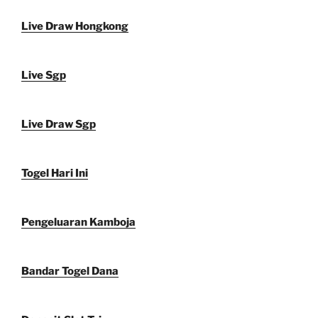
Live Draw Hongkong
Live Sgp
Live Draw Sgp
Togel Hari Ini
Pengeluaran Kamboja
Bandar Togel Dana