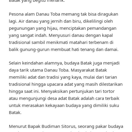
Batak yang begitu menarik.
Pesona alam Danau Toba memang tak bisa diragukan
lagi. Air danau yang jernih dan biru, dikelilingi oleh
pegunungan yang hijau, menciptakan pemandangan
yang sangat indah. Menyusuri danau dengan kapal
tradisional sambil menikmati matahari terbenam di
balik gunung-gurun membuat hati tenang dan damai.
Selain keindahan alamnya, budaya Batak juga menjadi
daya tarik utama Danau Toba. Masyarakat Batak
memiliki adat dan tradisi yang kaya, mulai dari tarian
tradisional hingga upacara adat yang masih dilestarikan
hingga saat ini. Menyaksikan pertunjukan tari tortor
atau mengunjungi desa adat Batak adalah cara terbaik
untuk merasakan kekayaan budaya yang dimiliki suku
Batak.
Menurut Bapak Budiman Sitorus, seorang pakar budaya