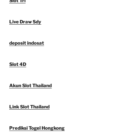
Slot Tri
Live Draw Sdy
deposit indosat
Slot 4D
Akun Slot Thailand
Link Slot Thailand
Prediksi Togel Hongkong