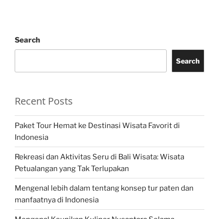
Search
Search
Recent Posts
Paket Tour Hemat ke Destinasi Wisata Favorit di
Indonesia
Rekreasi dan Aktivitas Seru di Bali Wisata: Wisata
Petualangan yang Tak Terlupakan
Mengenal lebih dalam tentang konsep tur paten dan
manfaatnya di Indonesia