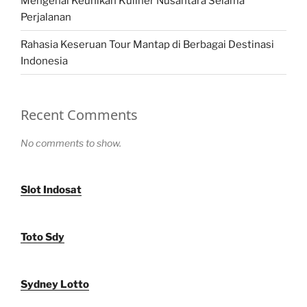
Mengenal Keunikan Kuliner Nusantara Selama
Perjalanan
Rahasia Keseruan Tour Mantap di Berbagai Destinasi
Indonesia
Recent Comments
No comments to show.
Slot Indosat
Toto Sdy
Sydney Lotto