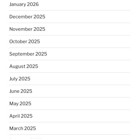
January 2026
December 2025
November 2025
October 2025
September 2025
August 2025
July 2025
June 2025
May 2025
April 2025
March 2025