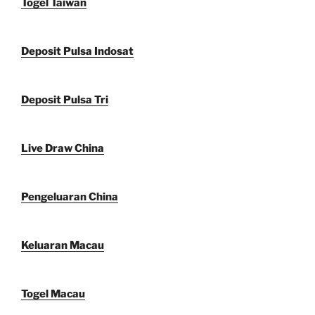
Togel Taiwan
Deposit Pulsa Indosat
Deposit Pulsa Tri
Live Draw China
Pengeluaran China
Keluaran Macau
Togel Macau