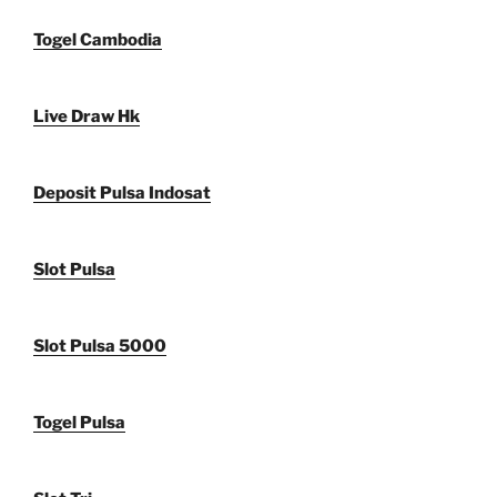
Togel Cambodia
Live Draw Hk
Deposit Pulsa Indosat
Slot Pulsa
Slot Pulsa 5000
Togel Pulsa