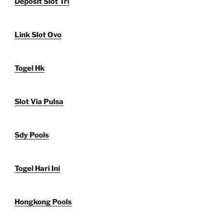
Deposit Slot Tri
Link Slot Ovo
Togel Hk
Slot Via Pulsa
Sdy Pools
Togel Hari Ini
Hongkong Pools