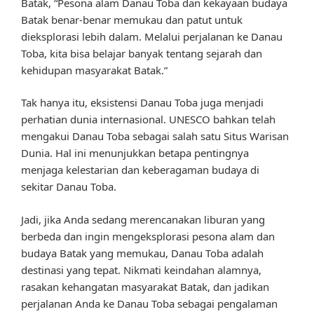
Batak, “Pesona alam Danau Toba dan kekayaan budaya
Batak benar-benar memukau dan patut untuk
dieksplorasi lebih dalam. Melalui perjalanan ke Danau
Toba, kita bisa belajar banyak tentang sejarah dan
kehidupan masyarakat Batak.”
Tak hanya itu, eksistensi Danau Toba juga menjadi
perhatian dunia internasional. UNESCO bahkan telah
mengakui Danau Toba sebagai salah satu Situs Warisan
Dunia. Hal ini menunjukkan betapa pentingnya
menjaga kelestarian dan keberagaman budaya di
sekitar Danau Toba.
Jadi, jika Anda sedang merencanakan liburan yang
berbeda dan ingin mengeksplorasi pesona alam dan
budaya Batak yang memukau, Danau Toba adalah
destinasi yang tepat. Nikmati keindahan alamnya,
rasakan kehangatan masyarakat Batak, dan jadikan
perjalanan Anda ke Danau Toba sebagai pengalaman