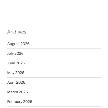
Archives
August 2026
July 2026
June 2026
May 2026
April 2026
March 2026
February 2026