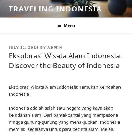
Skip
TRAVELING INDONESIA
to
content
Menu
POSTED
JULY 21, 2024
BY
ADMIN
ON
Eksplorasi Wisata Alam Indonesia:
Discover the Beauty of Indonesia
Eksplorasi Wisata Alam Indonesia: Temukan Keindahan
Indonesia
Indonesia adalah salah satu negara yang kaya akan
keindahan alam. Dari pantai-pantai yang mempesona
hingga gunung-gunung yang menakjubkan, Indonesia
memiliki segalanya untuk para pecinta alam. Melalui