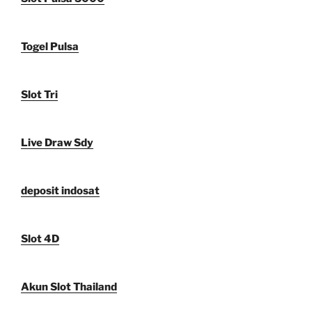
Togel Pulsa
Slot Tri
Live Draw Sdy
deposit indosat
Slot 4D
Akun Slot Thailand