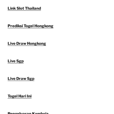
Link Slot Thailand
Prediksi Togel Hongkong
Live Draw Hongkong
Live Sgp
Live Draw Sgp
Togel Hari Ini
Pengeluaran Kamboja