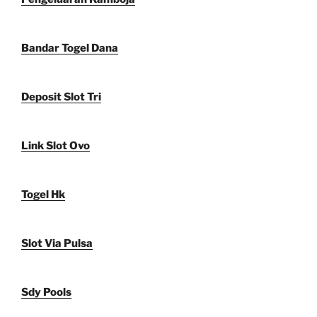
Bandar Togel Dana
Deposit Slot Tri
Link Slot Ovo
Togel Hk
Slot Via Pulsa
Sdy Pools