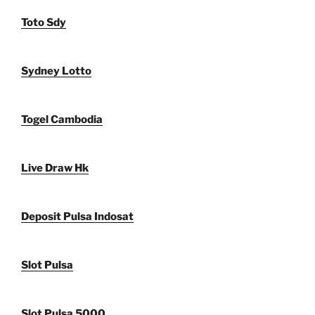
Toto Sdy
Sydney Lotto
Togel Cambodia
Live Draw Hk
Deposit Pulsa Indosat
Slot Pulsa
Slot Pulsa 5000