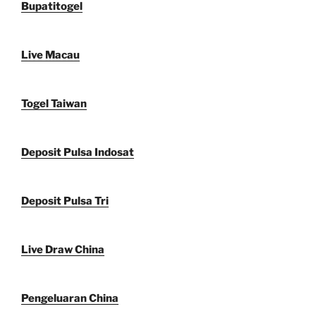
Bupatitogel
Live Macau
Togel Taiwan
Deposit Pulsa Indosat
Deposit Pulsa Tri
Live Draw China
Pengeluaran China