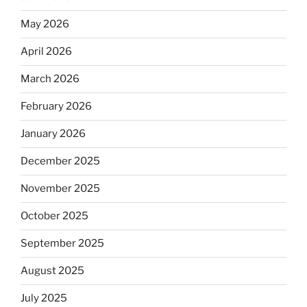
May 2026
April 2026
March 2026
February 2026
January 2026
December 2025
November 2025
October 2025
September 2025
August 2025
July 2025