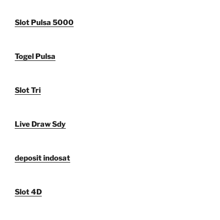
Slot Pulsa 5000
Togel Pulsa
Slot Tri
Live Draw Sdy
deposit indosat
Slot 4D