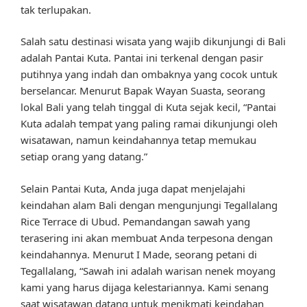
tak terlupakan.
Salah satu destinasi wisata yang wajib dikunjungi di Bali
adalah Pantai Kuta. Pantai ini terkenal dengan pasir
putihnya yang indah dan ombaknya yang cocok untuk
berselancar. Menurut Bapak Wayan Suasta, seorang
lokal Bali yang telah tinggal di Kuta sejak kecil, “Pantai
Kuta adalah tempat yang paling ramai dikunjungi oleh
wisatawan, namun keindahannya tetap memukau
setiap orang yang datang.”
Selain Pantai Kuta, Anda juga dapat menjelajahi
keindahan alam Bali dengan mengunjungi Tegallalang
Rice Terrace di Ubud. Pemandangan sawah yang
terasering ini akan membuat Anda terpesona dengan
keindahannya. Menurut I Made, seorang petani di
Tegallalang, “Sawah ini adalah warisan nenek moyang
kami yang harus dijaga kelestariannya. Kami senang
saat wisatawan datang untuk menikmati keindahan