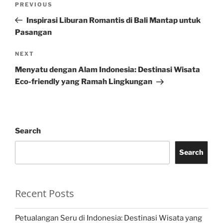
Previous
PREVIOUS
navigation
Post
Inspirasi Liburan Romantis di Bali Mantap untuk
Pasangan
Next
NEXT
Post
Menyatu dengan Alam Indonesia: Destinasi Wisata
Eco-friendly yang Ramah Lingkungan
Search
Search
Recent Posts
Petualangan Seru di Indonesia: Destinasi Wisata yang