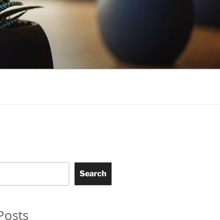
Search
Posts