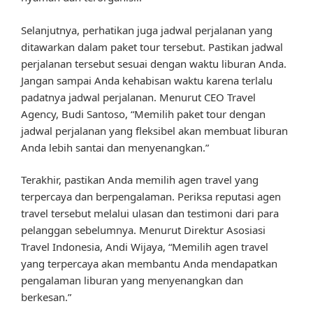
Selanjutnya, perhatikan juga jadwal perjalanan yang
ditawarkan dalam paket tour tersebut. Pastikan jadwal
perjalanan tersebut sesuai dengan waktu liburan Anda.
Jangan sampai Anda kehabisan waktu karena terlalu
padatnya jadwal perjalanan. Menurut CEO Travel
Agency, Budi Santoso, “Memilih paket tour dengan
jadwal perjalanan yang fleksibel akan membuat liburan
Anda lebih santai dan menyenangkan.”
Terakhir, pastikan Anda memilih agen travel yang
terpercaya dan berpengalaman. Periksa reputasi agen
travel tersebut melalui ulasan dan testimoni dari para
pelanggan sebelumnya. Menurut Direktur Asosiasi
Travel Indonesia, Andi Wijaya, “Memilih agen travel
yang terpercaya akan membantu Anda mendapatkan
pengalaman liburan yang menyenangkan dan
berkesan.”