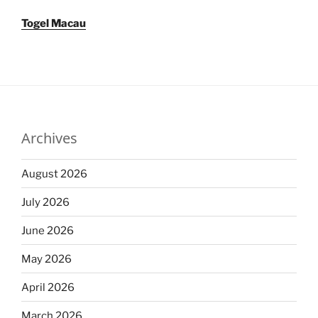
Togel Macau
Archives
August 2026
July 2026
June 2026
May 2026
April 2026
March 2026