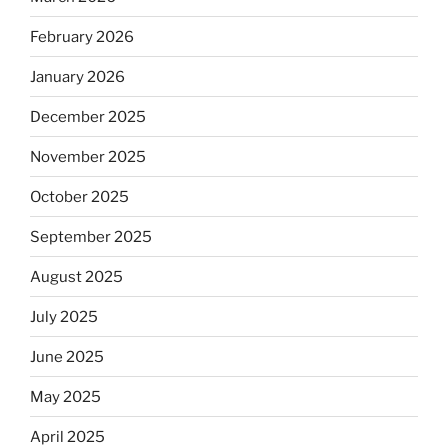
February 2026
January 2026
December 2025
November 2025
October 2025
September 2025
August 2025
July 2025
June 2025
May 2025
April 2025