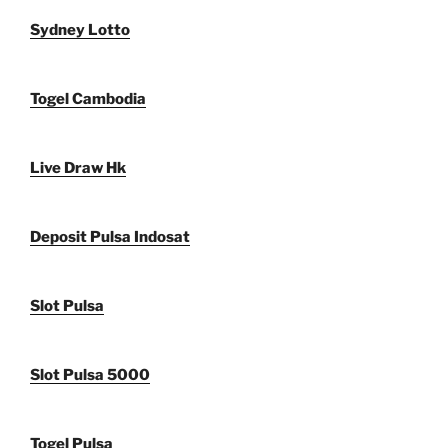
Sydney Lotto
Togel Cambodia
Live Draw Hk
Deposit Pulsa Indosat
Slot Pulsa
Slot Pulsa 5000
Togel Pulsa