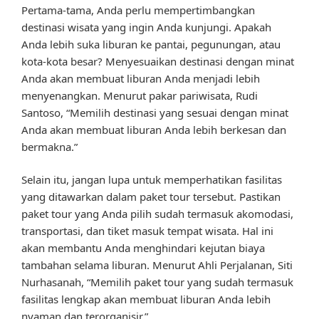
Pertama-tama, Anda perlu mempertimbangkan
destinasi wisata yang ingin Anda kunjungi. Apakah
Anda lebih suka liburan ke pantai, pegunungan, atau
kota-kota besar? Menyesuaikan destinasi dengan minat
Anda akan membuat liburan Anda menjadi lebih
menyenangkan. Menurut pakar pariwisata, Rudi
Santoso, “Memilih destinasi yang sesuai dengan minat
Anda akan membuat liburan Anda lebih berkesan dan
bermakna.”
Selain itu, jangan lupa untuk memperhatikan fasilitas
yang ditawarkan dalam paket tour tersebut. Pastikan
paket tour yang Anda pilih sudah termasuk akomodasi,
transportasi, dan tiket masuk tempat wisata. Hal ini
akan membantu Anda menghindari kejutan biaya
tambahan selama liburan. Menurut Ahli Perjalanan, Siti
Nurhasanah, “Memilih paket tour yang sudah termasuk
fasilitas lengkap akan membuat liburan Anda lebih
nyaman dan terorganisir.”