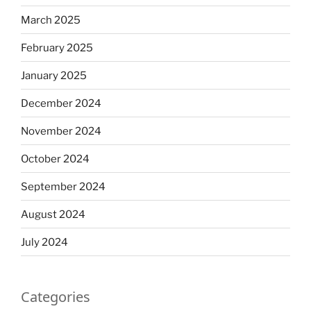
March 2025
February 2025
January 2025
December 2024
November 2024
October 2024
September 2024
August 2024
July 2024
Categories