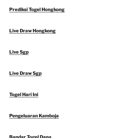
Prediksi Togel Hongkong
Live Draw Hongkong
Live Sgp
Live Draw Sgp
Togel Hari Ini
Pengeluaran Kamboja
Bandar Togel Dana