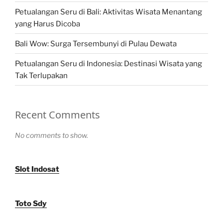
Petualangan Seru di Bali: Aktivitas Wisata Menantang
yang Harus Dicoba
Bali Wow: Surga Tersembunyi di Pulau Dewata
Petualangan Seru di Indonesia: Destinasi Wisata yang
Tak Terlupakan
Recent Comments
No comments to show.
Slot Indosat
Toto Sdy