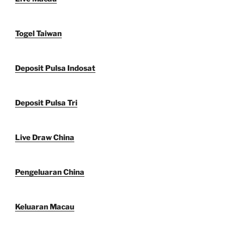
Togel Taiwan
Deposit Pulsa Indosat
Deposit Pulsa Tri
Live Draw China
Pengeluaran China
Keluaran Macau