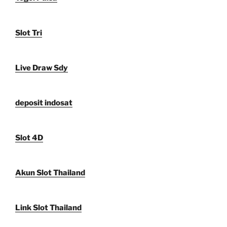
Slot Tri
Live Draw Sdy
deposit indosat
Slot 4D
Akun Slot Thailand
Link Slot Thailand