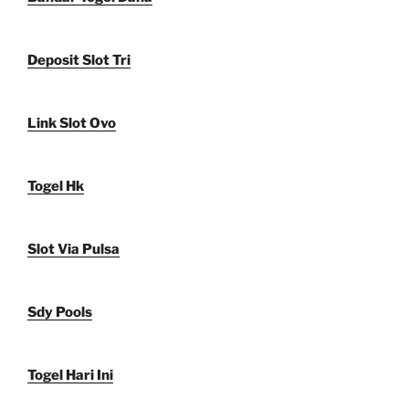
Deposit Slot Tri
Link Slot Ovo
Togel Hk
Slot Via Pulsa
Sdy Pools
Togel Hari Ini