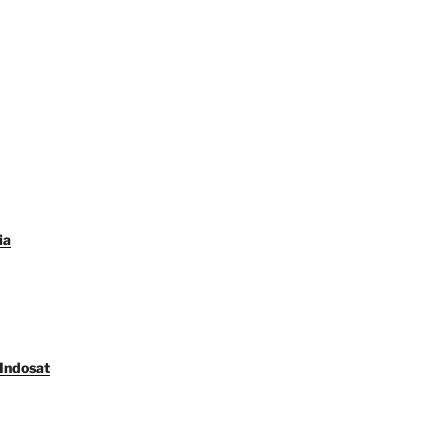
ia
 Indosat