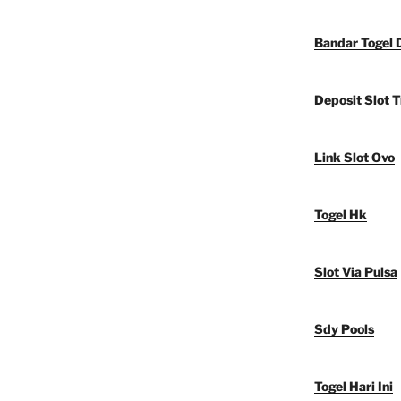
Bandar Togel 
Deposit Slot T
Link Slot Ovo
Togel Hk
Slot Via Pulsa
Sdy Pools
Togel Hari Ini