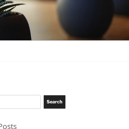
Search
Posts