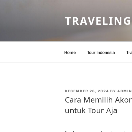
Skip
to
TRAVELING
content
Home
Tour Indonesia
Tra
POSTED
DECEMBER 28, 2024
BY
ADMIN
ON
Cara Memilih Ako
untuk Tour Aja