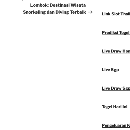
Lombok: Destinasi Wisata
Snorkeling dan Diving Terbaik
Link Slot Thai
Prediksi Toge
Live Draw Ho
Live Sgp
Live Draw Sg
Togel Hari Ini
Pengeluaran 