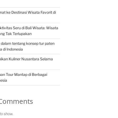
at ke Destinasi Wisata Favorit di
tivitas Seru di Bali Wisata: Wisata
ang Tak Terlupakan
 dalam tentang konsep tur paten
 di Indonesia
ikan Kuliner Nusantara Selama
an Tour Mantap di Berbagai
nesia
 Comments
o show.