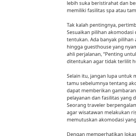
lebih suka beristirahat dan be
memiliki fasilitas spa atau ta
Tak kalah pentingnya, pertim
Sesuaikan pilihan akomodasi
tentukan. Ada banyak pilihan
hingga guesthouse yang nya
ahli perjalanan, “Penting unt
ditentukan agar tidak terlilit 
Selain itu, jangan lupa untuk
tamu sebelumnya tentang akom
dapat memberikan gambaran ya
pelayanan dan fasilitas yang 
Seorang traveler berpengala
agar wisatawan melakukan ris
memutuskan akomodasi yang 
Dengan memperhatikan lokasi,