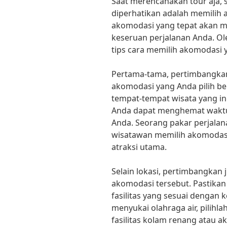
Saat merencanakan tour aja, s
diperhatikan adalah memilih 
akomodasi yang tepat akan
keseruan perjalanan Anda. Ol
tips cara memilih akomodasi y
Pertama-tama, pertimbangkan 
akomodasi yang Anda pilih ber
tempat-tempat wisata yang in
Anda dapat menghemat waktu 
Anda. Seorang pakar perjalan
wisatawan memilih akomodasi
atraksi utama.
Selain lokasi, pertimbangkan j
akomodasi tersebut. Pastika
fasilitas yang sesuai dengan 
menyukai olahraga air, pilih
fasilitas kolam renang atau ak