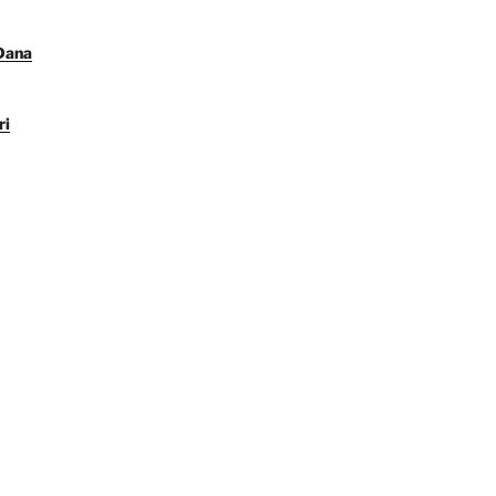
Dana
ri