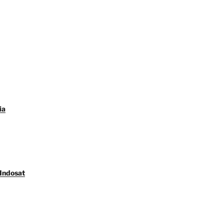
ia
 Indosat