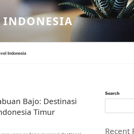
 INDONESIA
vel Indonesia
N
Search
abuan Bajo: Destinasi
Indonesia Timur
Recent 