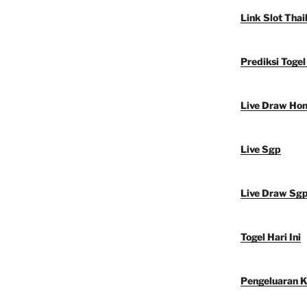
Link Slot Thai
Prediksi Toge
Live Draw Ho
Live Sgp
Live Draw Sg
Togel Hari Ini
Pengeluaran 