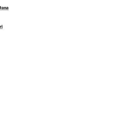
Dana
ri