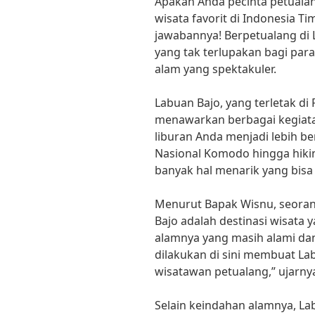
Apakah Anda pecinta petuala
wisata favorit di Indonesia Ti
jawabannya! Berpetualang d
yang tak terlupakan bagi par
alam yang spektakuler.
Labuan Bajo, yang terletak di
menawarkan berbagai kegiat
liburan Anda menjadi lebih b
Nasional Komodo hingga hikin
banyak hal menarik yang bisa 
Menurut Bapak Wisnu, seoran
Bajo adalah destinasi wisata
alamnya yang masih alami dan
dilakukan di sini membuat La
wisatawan petualang,” ujarny
Selain keindahan alamnya, La