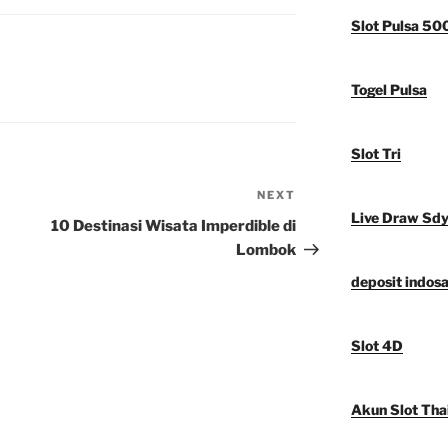
Slot Pulsa 50
Togel Pulsa
Slot Tri
NEXT
Next
Live Draw Sd
Post
10 Destinasi Wisata Imperdible di
Lombok
deposit indosa
Slot 4D
Akun Slot Tha