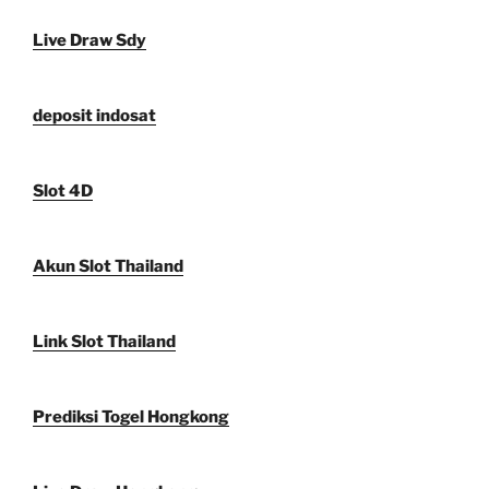
Live Draw Sdy
deposit indosat
Slot 4D
Akun Slot Thailand
Link Slot Thailand
Prediksi Togel Hongkong