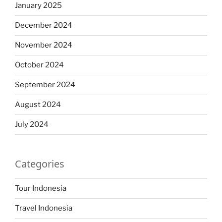
January 2025
December 2024
November 2024
October 2024
September 2024
August 2024
July 2024
Categories
Tour Indonesia
Travel Indonesia