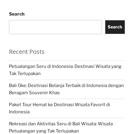
Search
Search
Recent Posts
Petualangan Seru di Indonesia: Destinasi Wisata yang
Tak Terlupakan
Bali Oke: Destinasi Belanja Terbaik di Indonesia dengan
Beragam Souvenir Khas
Paket Tour Hemat ke Destinasi Wisata Favorit di
Indonesia
Rekreasi dan Aktivitas Seru di Bali Wisata: Wisata
Petualangan yang Tak Terlupakan