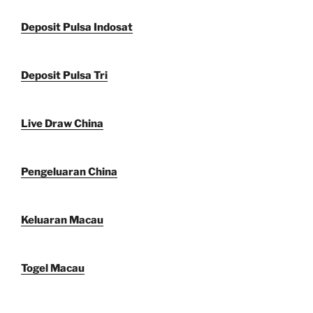
Deposit Pulsa Indosat
Deposit Pulsa Tri
Live Draw China
Pengeluaran China
Keluaran Macau
Togel Macau