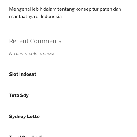
Mengenal lebih dalam tentang konsep tur paten dan
manfaatnya di Indonesia
Recent Comments
No comments to show.
Slot Indosat
Toto Sdy
Sydney Lotto