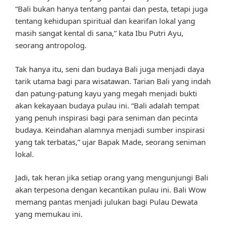
“Bali bukan hanya tentang pantai dan pesta, tetapi juga
tentang kehidupan spiritual dan kearifan lokal yang
masih sangat kental di sana,” kata Ibu Putri Ayu,
seorang antropolog.
Tak hanya itu, seni dan budaya Bali juga menjadi daya
tarik utama bagi para wisatawan. Tarian Bali yang indah
dan patung-patung kayu yang megah menjadi bukti
akan kekayaan budaya pulau ini. “Bali adalah tempat
yang penuh inspirasi bagi para seniman dan pecinta
budaya. Keindahan alamnya menjadi sumber inspirasi
yang tak terbatas,” ujar Bapak Made, seorang seniman
lokal.
Jadi, tak heran jika setiap orang yang mengunjungi Bali
akan terpesona dengan kecantikan pulau ini. Bali Wow
memang pantas menjadi julukan bagi Pulau Dewata
yang memukau ini.