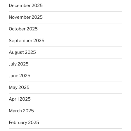
December 2025
November 2025
October 2025
September 2025
August 2025
July 2025
June 2025
May 2025
April 2025
March 2025
February 2025