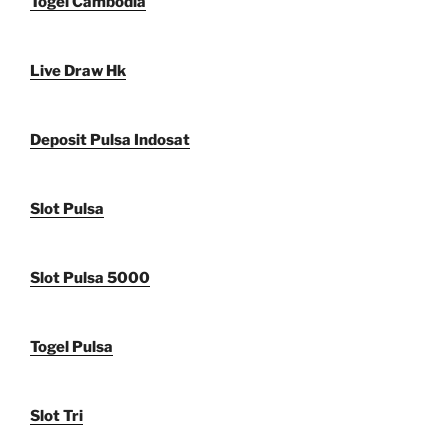
Togel Cambodia
Live Draw Hk
Deposit Pulsa Indosat
Slot Pulsa
Slot Pulsa 5000
Togel Pulsa
Slot Tri