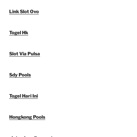
Link Slot Ovo
Togel Hk
Slot Via Pulsa
Sdy Pools
Togel Hari Ini
Hongkong Pools