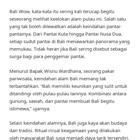
Bali Wow, kata-kata itu sering kali terucap begitu
seseorang melihat keelokan alam pulau ini. Salah satu
yang tak boleh dilewatkan adalah keindahan pantai-
pantainya. Dari Pantai Kuta hingga Pantai Nusa Dua,
setiap sudut pantai di Bali menawarkan panorama yang
memukau. Tidak heran jika Bali sering disebut sebagai
surga bagi para penggemar pantai.
Menurut Bapak Wisnu Wardhana, seorang pakar
pariwisata, keindahan alam Bali memang tak
terbantahkan. “Bali memiliki keunikan yang sulit untuk
ditandingi oleh pulau-pulau lainnya. Kombinasi antara
gunung, sawah, dan pantai membuat Bali begitu
istimewa,” ujarnya.
Selain keindahan alamnya, Bali juga kaya akan budaya
dan tradisi. Ritual-rirual keagamaan yang dilakukan
oleh masyarakat Bali juga menjadi daya tarik tersendiri.