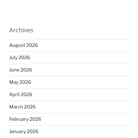
Archives
August 2026
July 2026
June 2026
May 2026
April 2026
March 2026
February 2026
January 2026