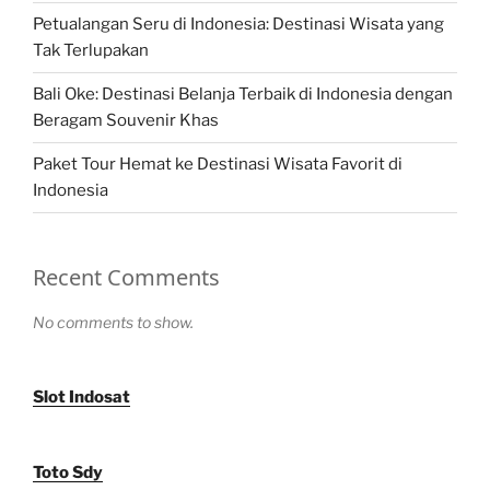
Petualangan Seru di Indonesia: Destinasi Wisata yang
Tak Terlupakan
Bali Oke: Destinasi Belanja Terbaik di Indonesia dengan
Beragam Souvenir Khas
Paket Tour Hemat ke Destinasi Wisata Favorit di
Indonesia
Recent Comments
No comments to show.
Slot Indosat
Toto Sdy