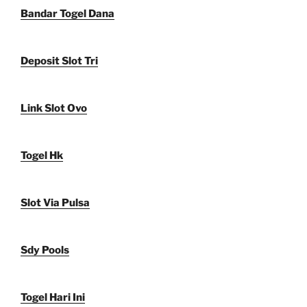
Bandar Togel Dana
Deposit Slot Tri
Link Slot Ovo
Togel Hk
Slot Via Pulsa
Sdy Pools
Togel Hari Ini