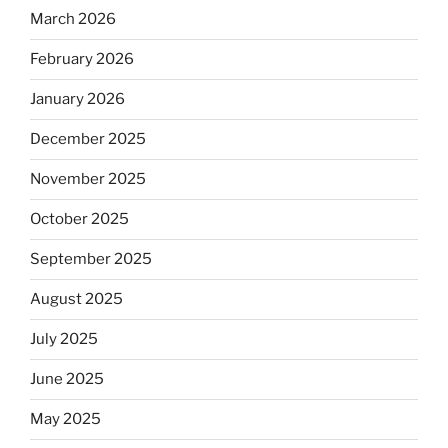
March 2026
February 2026
January 2026
December 2025
November 2025
October 2025
September 2025
August 2025
July 2025
June 2025
May 2025