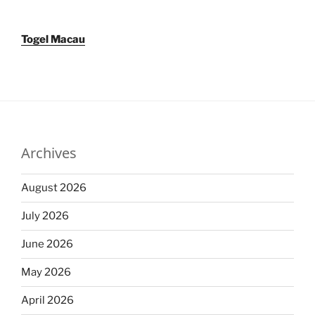
Togel Macau
Archives
August 2026
July 2026
June 2026
May 2026
April 2026