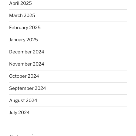
April 2025
March 2025
February 2025
January 2025
December 2024
November 2024
October 2024
September 2024
August 2024
July 2024