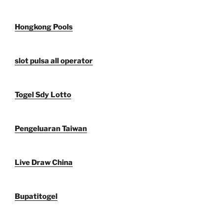
Hongkong Pools
slot pulsa all operator
Togel Sdy Lotto
Pengeluaran Taiwan
Live Draw China
Bupatitogel