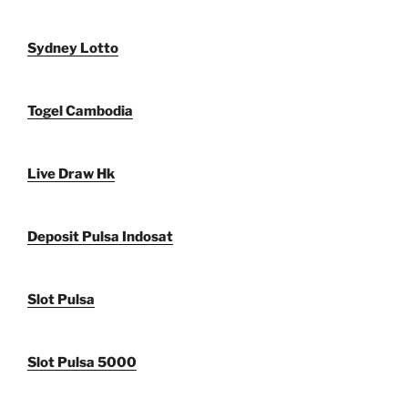
Sydney Lotto
Togel Cambodia
Live Draw Hk
Deposit Pulsa Indosat
Slot Pulsa
Slot Pulsa 5000