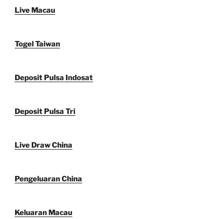
Live Macau
Togel Taiwan
Deposit Pulsa Indosat
Deposit Pulsa Tri
Live Draw China
Pengeluaran China
Keluaran Macau