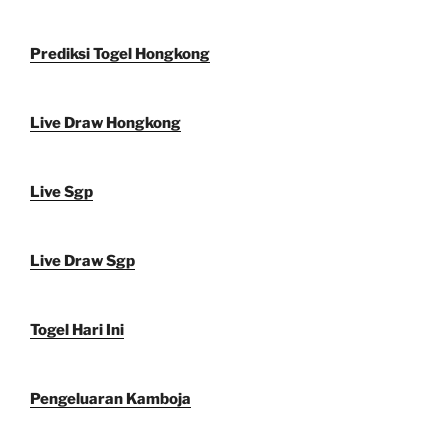
Prediksi Togel Hongkong
Live Draw Hongkong
Live Sgp
Live Draw Sgp
Togel Hari Ini
Pengeluaran Kamboja