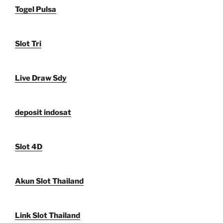
Togel Pulsa
Slot Tri
Live Draw Sdy
deposit indosat
Slot 4D
Akun Slot Thailand
Link Slot Thailand