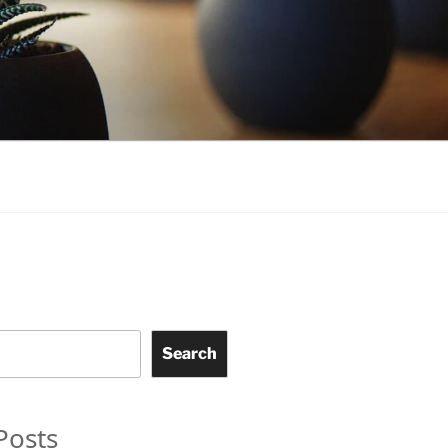
Search
Posts